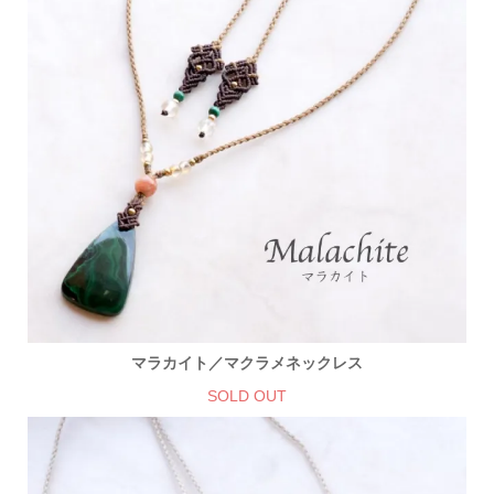
マラカイト／マクラメネックレス
SOLD OUT