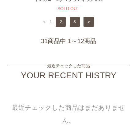
SOLD OUT
<
1
2
3
>
31商品中 1～12商品
最近チェックした商品
YOUR RECENT HISTRY
最近チェックした商品はまだありませ
ん。