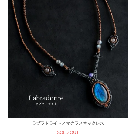
ラブラドライト／マクラメネックレス
SOLD OUT