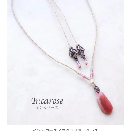
インカローズ／マクラメネックレス