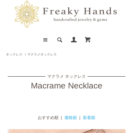
ネックレス
/
マクラメネックレス
マクラメ ネックレス
Macrame Necklace
おすすめ順 |
価格順
|
新着順