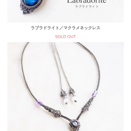
ラブラドライト／マクラメネックレス
SOLD OUT