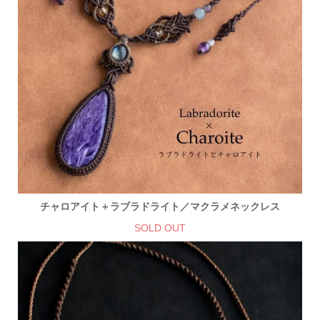
チャロアイト＋ラブラドライト／マクラメネックレス
SOLD OUT