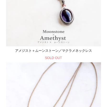
アメジスト＋ムーンストーン／マクラメネックレス
SOLD OUT