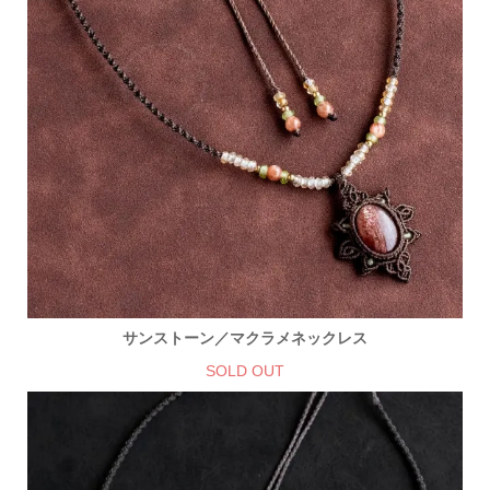
サンストーン／マクラメネックレス
SOLD OUT