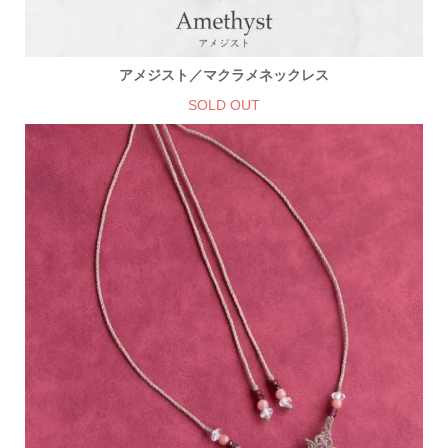
アメジスト／マクラメネックレス
SOLD OUT