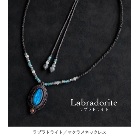
ラブラドライト／マクラメネックレス