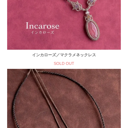
インカローズ／マクラメネックレス
SOLD OUT