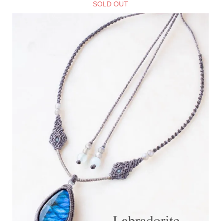
SOLD OUT