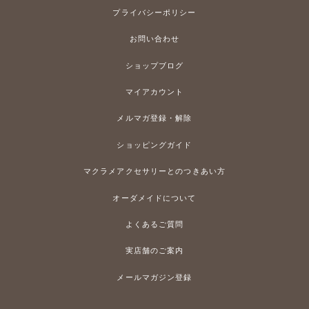
プライバシーポリシー
お問い合わせ
ショップブログ
マイアカウント
メルマガ登録・解除
ショッピングガイド
マクラメアクセサリーとのつきあい方
オーダメイドについて
よくあるご質問
実店舗のご案内
メールマガジン登録