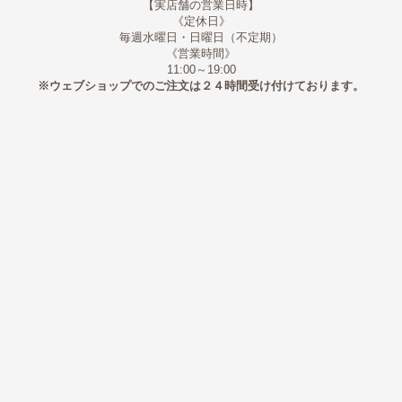
【実店舗の営業日時】
《定休日》
毎週水曜日・日曜日（不定期）
《営業時間》
11:00～19:00
※ウェブショップでのご注文は２４時間受け付けております。