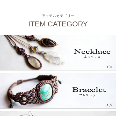
アイテムカテゴリー
ITEM CATEGORY