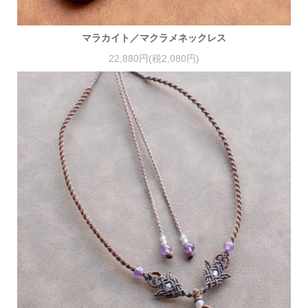
マラカイト／マクラメネックレス
22,880円(税2,080円)