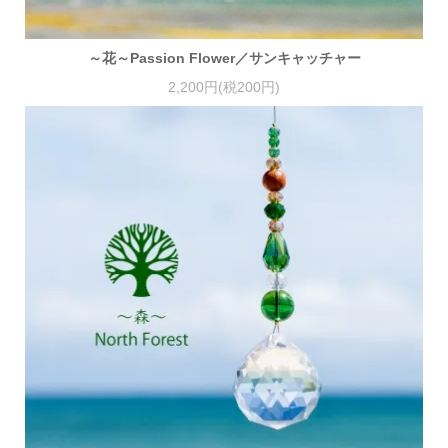
～花～Passion Flower／サンキャッチャー
2,200円(税200円)