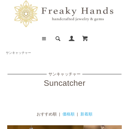
サンキャッチャー
サンキャッチャー
Suncatcher
おすすめ順 |
価格順
|
新着順