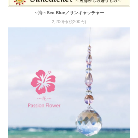
～海～Sea Blue／サンキャッチャー
2,200円(税200円)