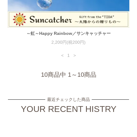
～虹～Happy Rainbow／サンキャッチャー
2,200円(税200円)
<
1
>
10商品中 1～10商品
最近チェックした商品
YOUR RECENT HISTRY