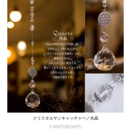
クリスタルサンキャッチャー／水晶
3,080円(税280円)