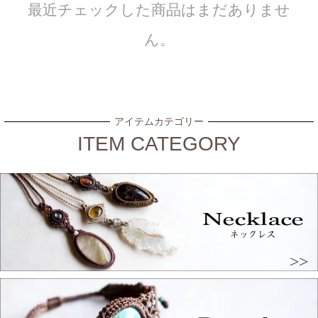
最近チェックした商品はまだありませ
ん。
アイテムカテゴリー
ITEM CATEGORY