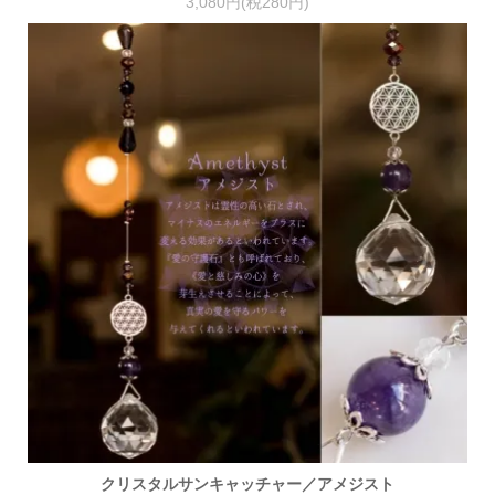
3,080円(税280円)
クリスタルサンキャッチャー／アメジスト