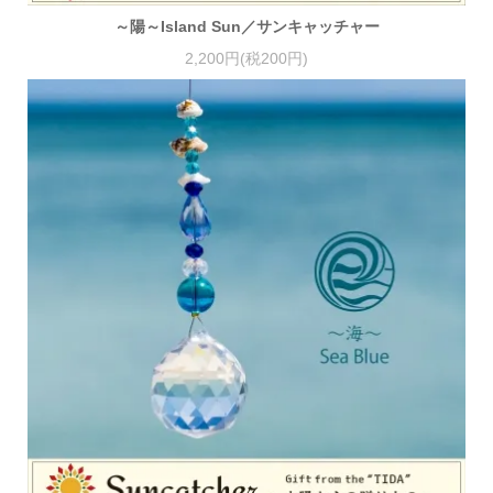
～陽～Island Sun／サンキャッチャー
2,200円(税200円)