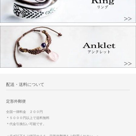
配送・送料について
定形外郵便
全国一律料金 ２００円
＊５０００円以上で送料無料
＊代金引換払い可能です。