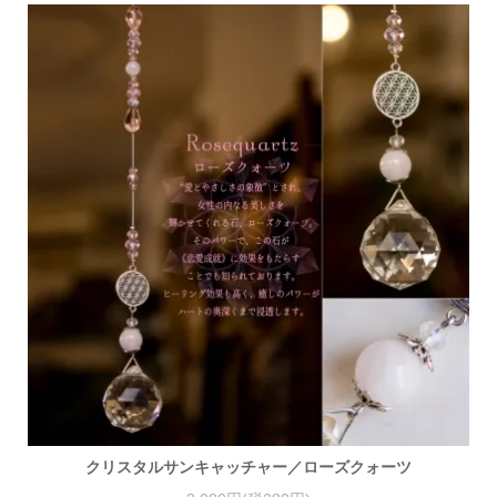
クリスタルサンキャッチャー／ローズクォーツ