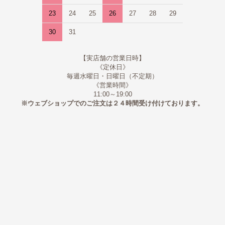
23
24
25
26
27
28
29
30
31
【実店舗の営業日時】
《定休日》
毎週水曜日・日曜日（不定期）
《営業時間》
11:00～19:00
※ウェブショップでのご注文は２４時間受け付けております。