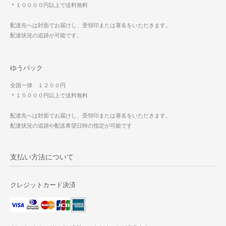
＊１００００円以上で送料無料
配達先へは対面でお届けし、受領印または署名をいただきます。
配達状況の追跡が可能です。
ゆうパック
全国一律 １２００円
＊１５０００円以上で送料無料
配達先へは対面でお届けし、受領印または署名をいただきます。
配達状況の追跡や配送希望日時の指定が可能です
支払い方法について
クレジットカード決済