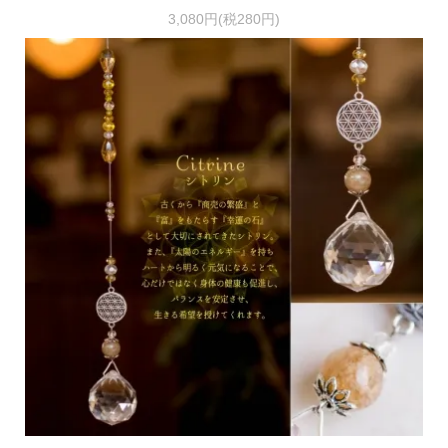
3,080円(税280円)