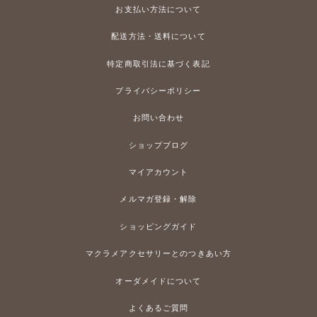
お支払い方法について
配送方法・送料について
特定商取引法に基づく表記
プライバシーポリシー
お問い合わせ
ショップブログ
マイアカウント
メルマガ登録・解除
ショッピングガイド
マクラメアクセサリーとのつきあい方
オーダメイドについて
よくあるご質問