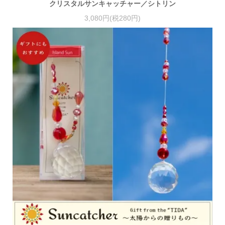
クリスタルサンキャッチャー／シトリン
3,080円(税280円)