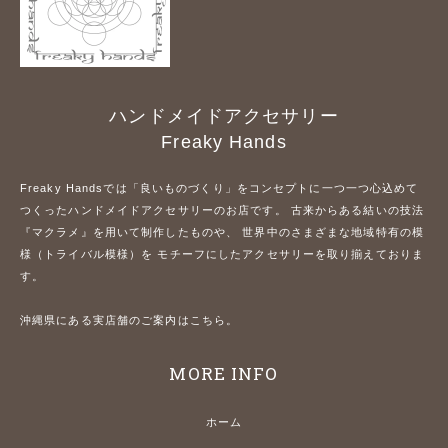
ハンドメイドアクセサリー
Freaky Hands
Freaky Handsでは「良いものづくり」をコンセプトに一つ一つ心込めて
つくったハンドメイドアクセサリーのお店です。 古来からある結いの技法
『マクラメ』を用いて制作したものや、 世界中のさまざまな地域特有の模
様（トライバル模様）を モチーフにしたアクセサリーを取り揃えておりま
す。
沖縄県にある実店舗のご案内はこちら。
MORE INFO
ホーム