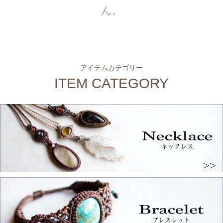
ん。
アイテムカテゴリー
ITEM CATEGORY