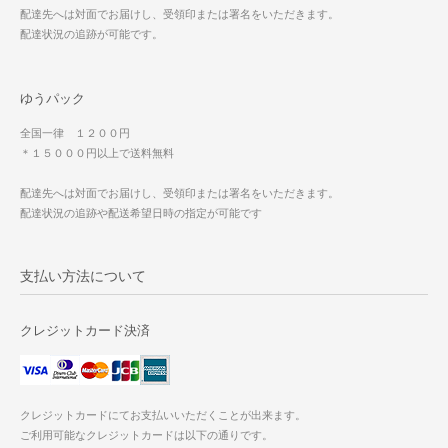
配達先へは対面でお届けし、受領印または署名をいただきます。
配達状況の追跡が可能です。
ゆうパック
全国一律 １２００円
＊１５０００円以上で送料無料
配達先へは対面でお届けし、受領印または署名をいただきます。
配達状況の追跡や配送希望日時の指定が可能です
支払い方法について
クレジットカード決済
クレジットカードにてお支払いいただくことが出来ます。
ご利用可能なクレジットカードは以下の通りです。