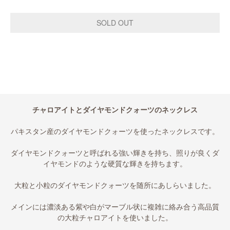
チャロアイトとダイヤモンドクォーツのネックレス
パキスタン産のダイヤモンドクォーツを使ったネックレスです。
ダイヤモンドクォーツと呼ばれる強い輝きを持ち、照りが良くダ
イヤモンドのような硬質な輝きを持ちます。
大粒と小粒のダイヤモンドクォーツを随所にあしらいました。
メインには濃淡ある紫や白がマーブル状に複雑に絡み合う高品質
の大粒チャロアイトを使いました。