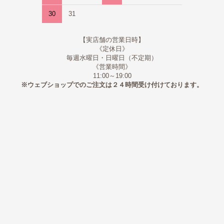
30
31
【実店舗の営業日時】
《定休日》
毎週水曜日・日曜日（不定期）
《営業時間》
11:00～19:00
※ウェブショップでのご注文は２４時間受け付けております。