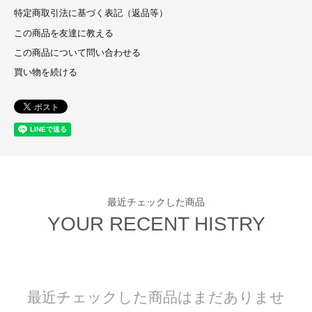
特定商取引法に基づく表記（返品等）
この商品を友達に教える
この商品について問い合わせる
買い物を続ける
最近チェックした商品
YOUR RECENT HISTRY
最近チェックした商品はまだありませ