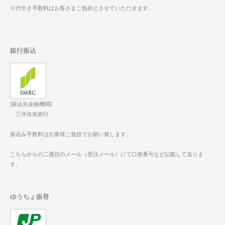
※代引き手数料はお客さまご負担とさせていただきます。
銀行振込
[振込先金融機関]
・三井住友銀行
振込み手数料はお客様ご負担でお願い致します。
こちらからの二通目のメール（受注メール）にて口座番号など記載して送りま
す。
ゆうちょ振替