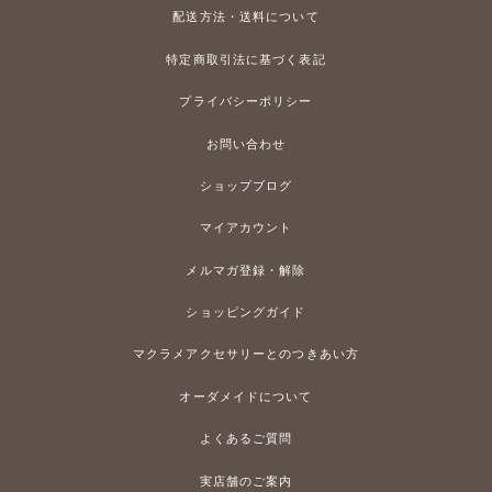
配送方法・送料について
特定商取引法に基づく表記
プライバシーポリシー
お問い合わせ
ショップブログ
マイアカウント
メルマガ登録・解除
ショッピングガイド
マクラメアクセサリーとのつきあい方
オーダメイドについて
よくあるご質問
実店舗のご案内