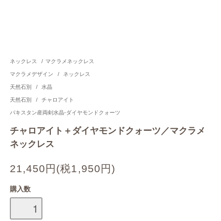
ネックレス
/
マクラメネックレス
マクラメデザイン
/
ネックレス
天然石別
/
水晶
天然石別
/
チャロアイト
パキスタン産両剣水晶-ダイヤモンドクォーツ
チャロアイト＋ダイヤモンドクォーツ／マクラメ
ネックレス
21,450円(税1,950円)
購入数