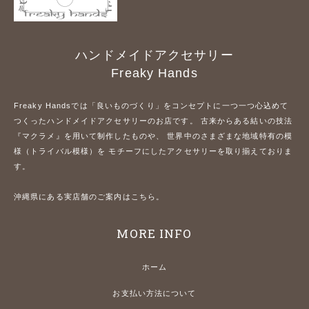
ハンドメイドアクセサリー
Freaky Hands
Freaky Handsでは「良いものづくり」をコンセプトに一つ一つ心込めて
つくったハンドメイドアクセサリーのお店です。 古来からある結いの技法
『マクラメ』を用いて制作したものや、 世界中のさまざまな地域特有の模
様（トライバル模様）を モチーフにしたアクセサリーを取り揃えておりま
す。
沖縄県にある実店舗のご案内はこちら。
MORE INFO
ホーム
お支払い方法について