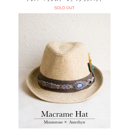
SOLD OUT