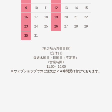
9
10
11
12
13
14
15
16
17
18
19
20
21
22
23
24
25
26
27
28
29
30
31
【実店舗の営業日時】
《定休日》
毎週水曜日・日曜日（不定期）
《営業時間》
11:00～19:00
※ウェブショップでのご注文は２４時間受け付けております。