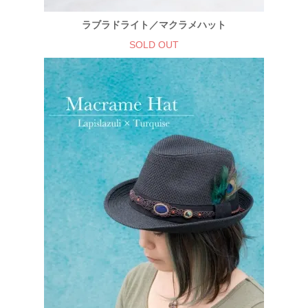
ラブラドライト／マクラメハット
SOLD OUT