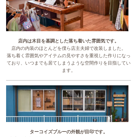
店内は木目を基調とした落ち着いた雰囲気です。
店内の内装のほとんどを僕ら店主夫婦で改装しました。
落ち着く雰囲気やアイテムの見やすさを重視した作りになっ
ており、いつまでも居てしまうような空間作りを目指してい
ます。
ターコイズブルーの外観が目印です。