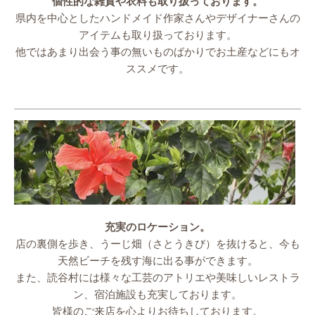
個性的な雑貨や衣料も取り扱っております。
県内を中心としたハンドメイド作家さんやデザイナーさんの
アイテムも取り扱っております。
他ではあまり出会う事の無いものばかりでお土産などにもオ
ススメです。
充実のロケーション。
店の裏側を歩き、うーじ畑（さとうきび）を抜けると、今も
天然ビーチを残す海に出る事ができます。
また、読谷村には様々な工芸のアトリエや美味しいレストラ
ン、宿泊施設も充実しております。
皆様のご来店を心よりお待ちしております。