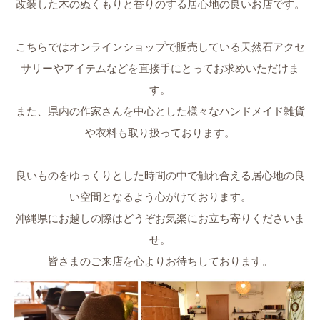
改装した木のぬくもりと香りのする居心地の良いお店です。
こちらではオンラインショップで販売している天然石アクセ
サリーやアイテムなどを直接手にとってお求めいただけま
す。
また、県内の作家さんを中心とした様々なハンドメイド雑貨
や衣料も取り扱っております。
良いものをゆっくりとした時間の中で触れ合える居心地の良
い空間となるよう心がけております。
沖縄県にお越しの際はどうぞお気楽にお立ち寄りくださいま
せ。
皆さまのご来店を心よりお待ちしております。