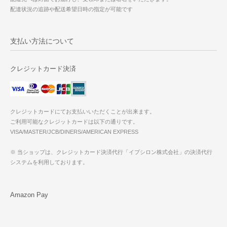
配達状況の追跡や配送希望日時の指定が可能です
支払い方法について
クレジットカード決済
クレジットカードにてお支払いいただくことが出来ます。
ご利用可能なクレジットカードは以下の通りです。
VISA/MASTER/JCB/DINERS/AMERICAN EXPRESS
※ 当ショップは、クレジットカード決済代行「イプシロン株式会社」の決済代行
システムを利用しております。
Amazon Pay