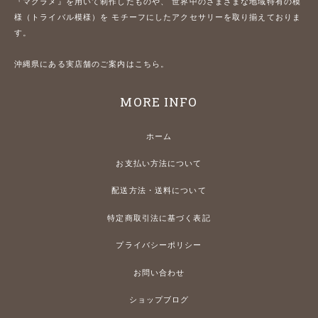
『マクラメ』を用いて制作したものや、 世界中のさまざまな地域特有の模
様（トライバル模様）を モチーフにしたアクセサリーを取り揃えておりま
す。
沖縄県にある実店舗のご案内はこちら。
MORE INFO
ホーム
お支払い方法について
配送方法・送料について
特定商取引法に基づく表記
プライバシーポリシー
お問い合わせ
ショップブログ