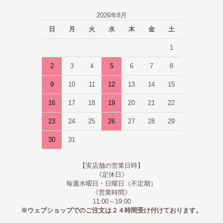
2026年8月
日
月
火
水
木
金
土
1
2
3
4
5
6
7
8
9
10
11
12
13
14
15
16
17
18
19
20
21
22
23
24
25
26
27
28
29
30
31
【実店舗の営業日時】
《定休日》
毎週水曜日・日曜日（不定期）
《営業時間》
11:00～19:00
※ウェブショップでのご注文は２４時間受け付けております。