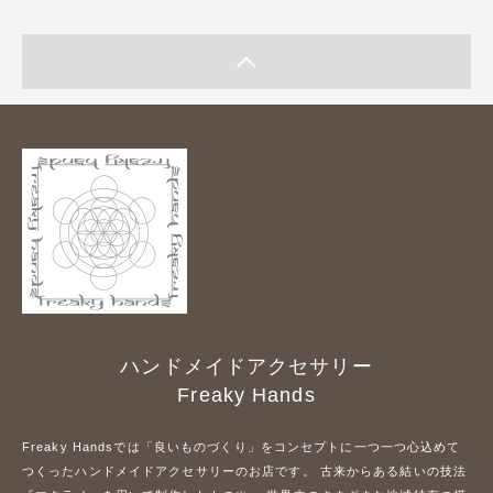
ハンドメイドアクセサリー
Freaky Hands
Freaky Handsでは「良いものづくり」をコンセプトに一つ一つ心込めて
つくったハンドメイドアクセサリーのお店です。 古来からある結いの技法