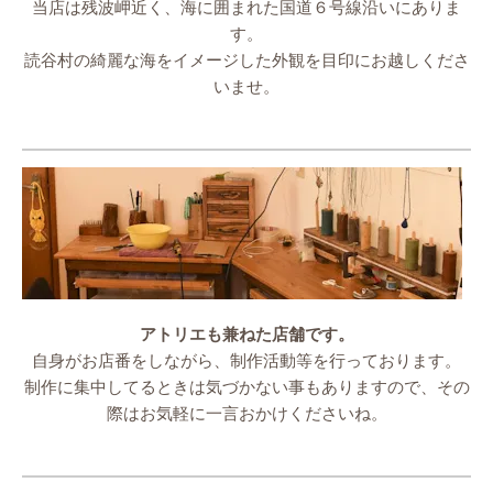
当店は残波岬近く、海に囲まれた国道６号線沿いにありま
す。
読谷村の綺麗な海をイメージした外観を目印にお越しくださ
いませ。
アトリエも兼ねた店舗です。
自身がお店番をしながら、制作活動等を行っております。
制作に集中してるときは気づかない事もありますので、その
際はお気軽に一言おかけくださいね。