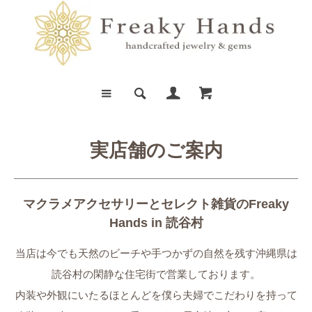
実店舗のご案内
マクラメアクセサリーとセレクト雑貨のFreaky
Hands in 読谷村
当店は今でも天然のビーチや手つかずの自然を残す沖縄県は
読谷村の閑静な住宅街で営業しております。
内装や外観にいたるほとんどを僕ら夫婦でこだわりを持って