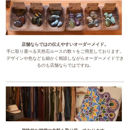
店舗ならではの伝えやすいオーダーメイド。
手に取り選べる天然石ルースの数々をご用意しております。
デザインや色なども細かく相談しながらオーダーメイドでき
るのも店舗ならではですね。