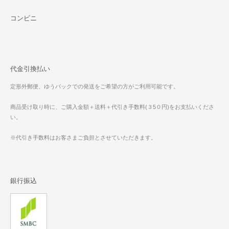
コンビニ
代金引換払い
定形外郵便、ゆうパックでの発送をご希望の方がご利用可能です。
商品受け取り時に、ご購入金額＋送料＋代引き手数料(３5０円)をお支払いくださ
い。
※代引き手数料はお客さまご負担とさせていただきます。
銀行振込