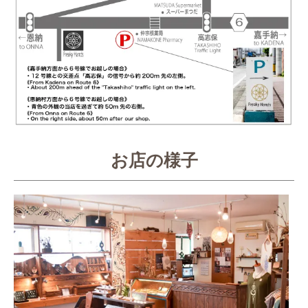
お店の様子