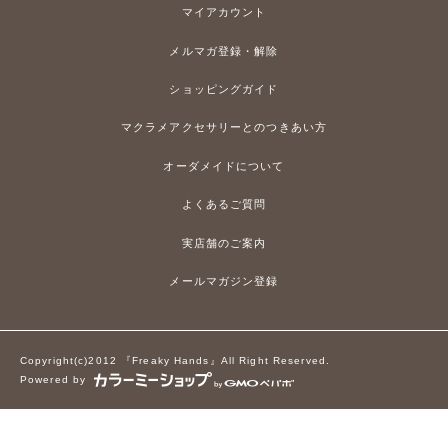
マイアカウント
メルマガ登録・解除
ショッピングガイド
マクラメアクセサリーとのつきあい方
オーダメイドについて
よくあるご質問
実店舗のご案内
メールマガジン登録
Copyright(c)2012 『Freaky Hands』All Right Reserved.
Powered by