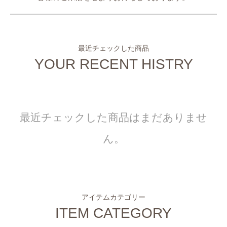
最近チェックした商品
YOUR RECENT HISTRY
最近チェックした商品はまだありませ
ん。
アイテムカテゴリー
ITEM CATEGORY