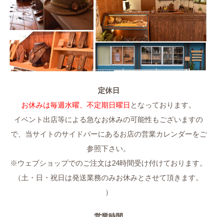
定休日
お休みは毎週水曜、不定期日曜日
となっております。
イベント出店等による急なお休みの可能性もございますの
で、当サイトのサイドバーにあるお店の営業カレンダーをご
参照下さい。
※ウェブショップでのご注文は24時間受け付けております。
（土・日・祝日は発送業務のみお休みとさせて頂きます。
）
営業時間