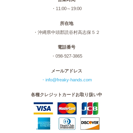
・11:00～19:00
所在地
・沖縄県中頭郡読谷村高志保５２
電話番号
・098-927-3865
メールアドレス
・info@freaky-hands.com
各種クレジットカードお取り扱い中