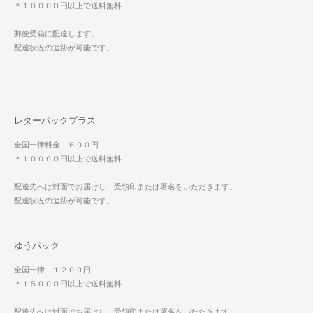
＊１００００円以上で送料無料
郵便受箱に配達します。
配達状況の追跡が可能です。
レターパックプラス
全国一律料金 ６００円
＊１００００円以上で送料無料
配達先へは対面でお届けし、受領印または署名をいただきます。
配達状況の追跡が可能です。
ゆうパック
全国一律 １２００円
＊１５０００円以上で送料無料
配達先へは対面でお届けし、受領印または署名をいただきます。