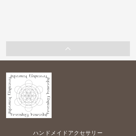
ハンドメイドアクセサリー