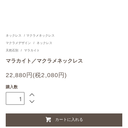
ネックレス
/
マクラメネックレス
マクラメデザイン
/
ネックレス
天然石別
/
マラカイト
マラカイト／マクラメネックレス
22,880円(税2,080円)
購入数
カートに入れる