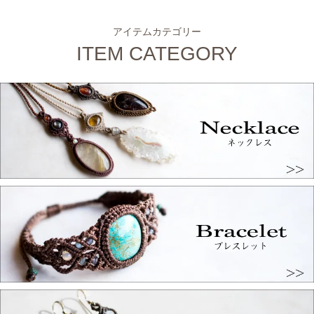
アイテムカテゴリー
ITEM CATEGORY