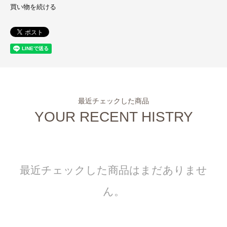
買い物を続ける
最近チェックした商品
YOUR RECENT HISTRY
最近チェックした商品はまだありませ
ん。