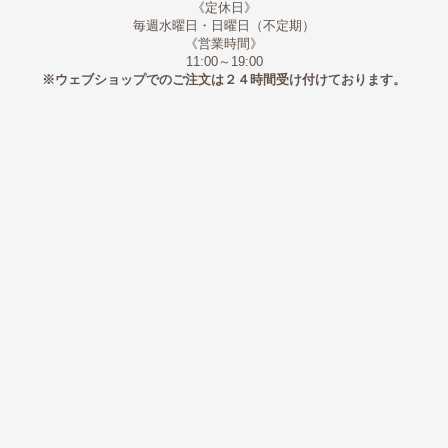
《定休日》
毎週水曜日・日曜日（不定期）
《営業時間》
11:00～19:00
※ウェブショップでのご注文は２４時間受け付けております。