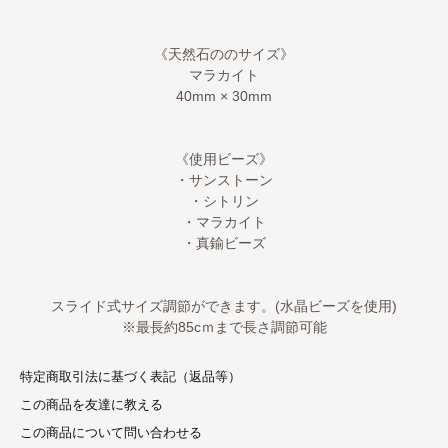
《天然石ののサイズ》
マラカイト
40mm × 30mm
《使用ビーズ》
・サンストーン
・シトリン
・マラカイト
・真鍮ビーズ
スライド式サイズ調節ができます。(水晶ビーズを使用)
※最長約85cｍまで長さ調節可能
特定商取引法に基づく表記（返品等）
この商品を友達に教える
この商品について問い合わせる