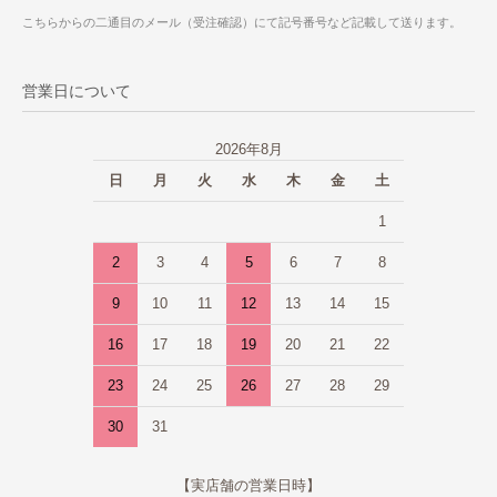
こちらからの二通目のメール（受注確認）にて記号番号など記載して送ります。
営業日について
2026年8月
日
月
火
水
木
金
土
1
2
3
4
5
6
7
8
9
10
11
12
13
14
15
16
17
18
19
20
21
22
23
24
25
26
27
28
29
30
31
【実店舗の営業日時】