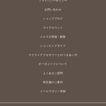
プライバシーポリシー
お問い合わせ
ショップブログ
マイアカウント
メルマガ登録・解除
ショッピングガイド
マクラメアクセサリーとのつきあい方
オーダメイドについて
よくあるご質問
実店舗のご案内
メールマガジン登録