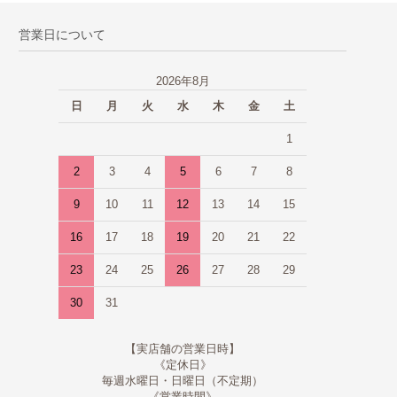
営業日について
2026年8月
日
月
火
水
木
金
土
1
2
3
4
5
6
7
8
9
10
11
12
13
14
15
16
17
18
19
20
21
22
23
24
25
26
27
28
29
30
31
【実店舗の営業日時】
《定休日》
毎週水曜日・日曜日（不定期）