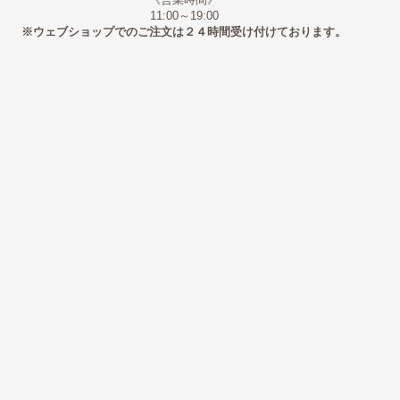
《営業時間》
11:00～19:00
※ウェブショップでのご注文は２４時間受け付けております。