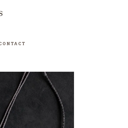
CONTACT