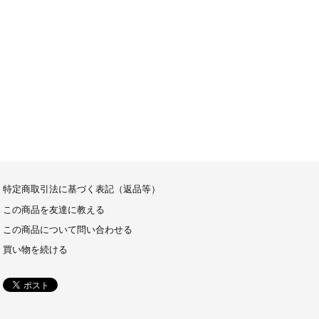
特定商取引法に基づく表記（返品等）
この商品を友達に教える
この商品について問い合わせる
買い物を続ける