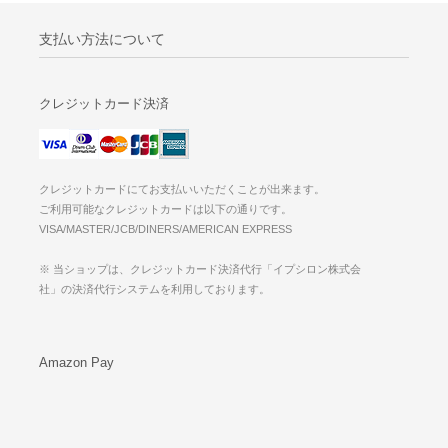
支払い方法について
クレジットカード決済
クレジットカードにてお支払いいただくことが出来ます。
ご利用可能なクレジットカードは以下の通りです。
VISA/MASTER/JCB/DINERS/AMERICAN EXPRESS
※ 当ショップは、クレジットカード決済代行「イプシロン株式会
社」の決済代行システムを利用しております。
Amazon Pay