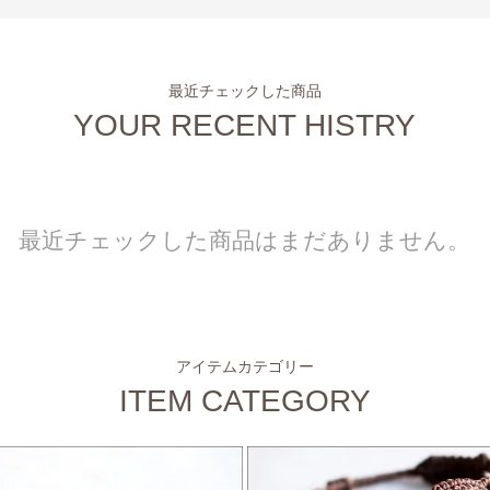
最近チェックした商品
YOUR RECENT HISTRY
最近チェックした商品はまだありません。
アイテムカテゴリー
ITEM CATEGORY