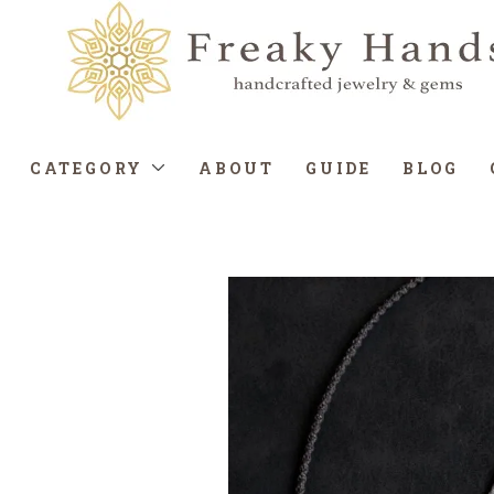
CATEGORY
ABOUT
GUIDE
BLOG