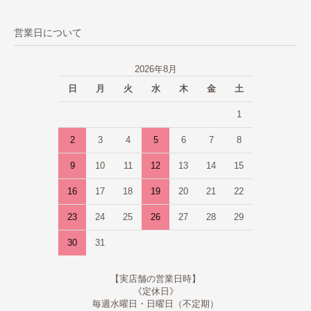
営業日について
2026年8月
日
月
火
水
木
金
土
1
2
3
4
5
6
7
8
9
10
11
12
13
14
15
16
17
18
19
20
21
22
23
24
25
26
27
28
29
30
31
【実店舗の営業日時】
《定休日》
毎週水曜日・日曜日（不定期）