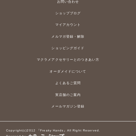
お問い合わせ
ショップブログ
マイアカウント
メルマガ登録・解除
ショッピングガイド
マクラメアクセサリーとのつきあい方
オーダメイドについて
よくあるご質問
実店舗のご案内
メールマガジン登録
Copyright(c)2012 『Freaky Hands』All Right Reserved.