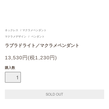
ネックレス
/
マクラメペンダント
マクラメデザイン
/
ペンダント
ラブラドライト／マクラメペンダント
13,530円(税1,230円)
購入数