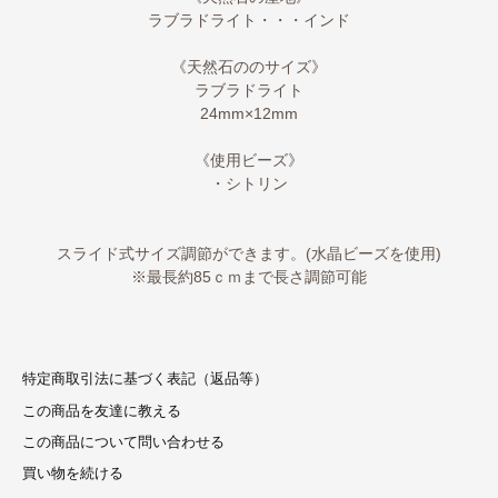
ラブラドライト・・・インド
《天然石ののサイズ》
ラブラドライト
24mm×12mm
《使用ビーズ》
・シトリン
スライド式サイズ調節ができます。(水晶ビーズを使用)
※最長約85ｃｍまで長さ調節可能
特定商取引法に基づく表記（返品等）
この商品を友達に教える
この商品について問い合わせる
買い物を続ける