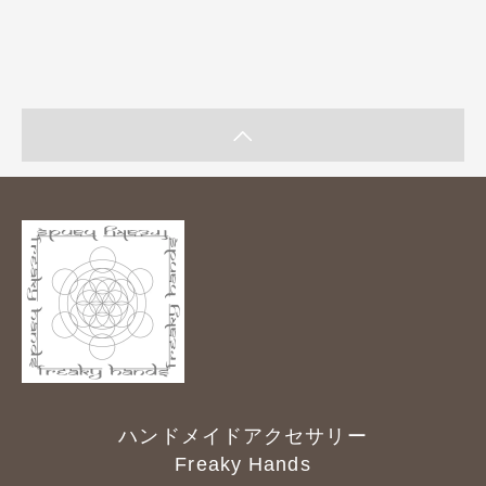
ハンドメイドアクセサリー
Freaky Hands