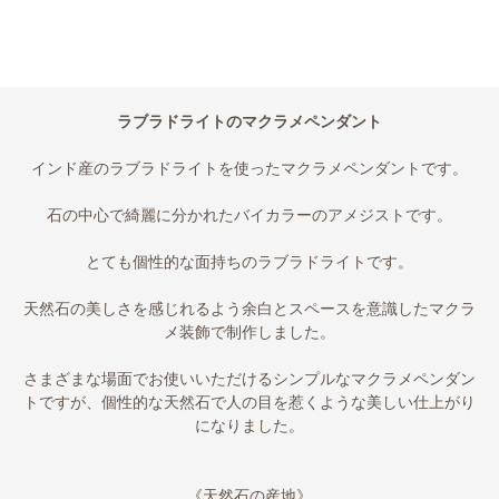
ラブラドライトのマクラメペンダント
インド産のラブラドライトを使ったマクラメペンダントです。
石の中心で綺麗に分かれたバイカラーのアメジストです。
とても個性的な面持ちのラブラドライトです。
天然石の美しさを感じれるよう余白とスペースを意識したマクラ
メ装飾で制作しました。
さまざまな場面でお使いいただけるシンプルなマクラメペンダン
トですが、個性的な天然石で人の目を惹くような美しい仕上がり
になりました。
《天然石の産地》