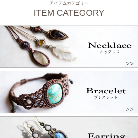
アイテムカテゴリー
ITEM CATEGORY