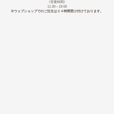
《営業時間》
11:00～19:00
※ウェブショップでのご注文は２４時間受け付けております。