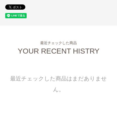
最近チェックした商品
YOUR RECENT HISTRY
最近チェックした商品はまだありませ
ん。