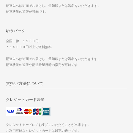
配達先へは対面でお届けし、受領印または署名をいただきます。
配達状況の追跡が可能です。
ゆうパック
全国一律 １２００円
＊１５０００円以上で送料無料
配達先へは対面でお届けし、受領印または署名をいただきます。
配達状況の追跡や配送希望日時の指定が可能です
支払い方法について
クレジットカード決済
クレジットカードにてお支払いいただくことが出来ます。
ご利用可能なクレジットカードは以下の通りです。