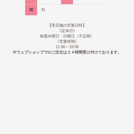
30
31
【実店舗の営業日時】
《定休日》
毎週水曜日・日曜日（不定期）
《営業時間》
11:00～19:00
※ウェブショップでのご注文は２４時間受け付けております。