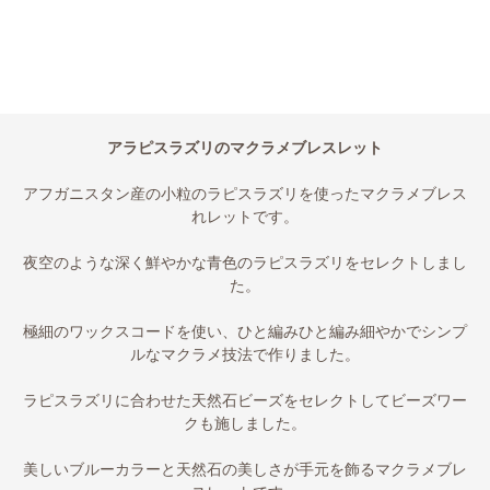
アラピスラズリのマクラメブレスレット
アフガニスタン産の小粒のラピスラズリを使ったマクラメブレス
れレットです。
夜空のような深く鮮やかな青色のラピスラズリをセレクトしまし
た。
極細のワックスコードを使い、ひと編みひと編み細やかでシンプ
ルなマクラメ技法で作りました。
ラピスラズリに合わせた天然石ビーズをセレクトしてビーズワー
クも施しました。
美しいブルーカラーと天然石の美しさが手元を飾るマクラメブレ