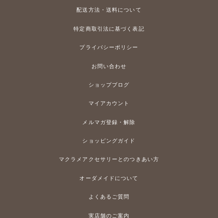
配送方法・送料について
特定商取引法に基づく表記
プライバシーポリシー
お問い合わせ
ショップブログ
マイアカウント
メルマガ登録・解除
ショッピングガイド
マクラメアクセサリーとのつきあい方
オーダメイドについて
よくあるご質問
実店舗のご案内