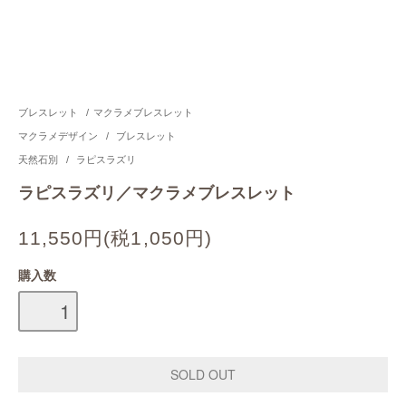
ブレスレット
/
マクラメブレスレット
マクラメデザイン
/
ブレスレット
天然石別
/
ラピスラズリ
ラピスラズリ／マクラメブレスレット
11,550円(税1,050円)
購入数