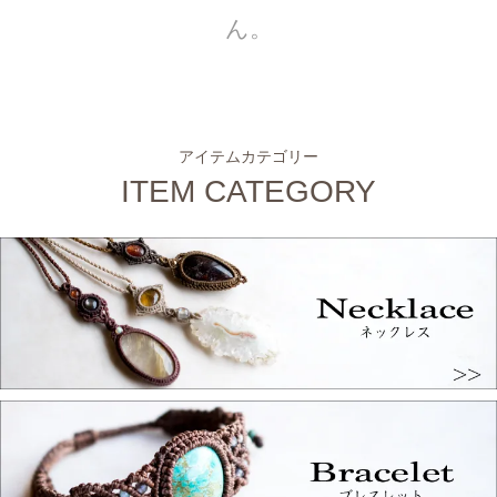
ん。
アイテムカテゴリー
ITEM CATEGORY