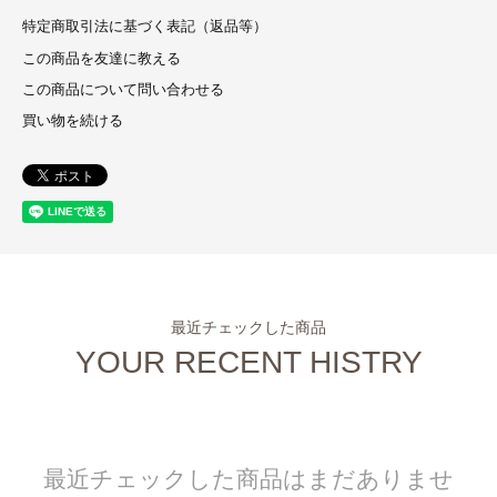
特定商取引法に基づく表記（返品等）
この商品を友達に教える
この商品について問い合わせる
買い物を続ける
最近チェックした商品
YOUR RECENT HISTRY
最近チェックした商品はまだありませ