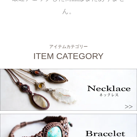
ん。
アイテムカテゴリー
ITEM CATEGORY