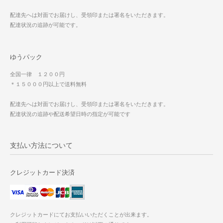
配達先へは対面でお届けし、受領印または署名をいただきます。
配達状況の追跡が可能です。
ゆうパック
全国一律 １２００円
＊１５０００円以上で送料無料
配達先へは対面でお届けし、受領印または署名をいただきます。
配達状況の追跡や配送希望日時の指定が可能です
支払い方法について
クレジットカード決済
クレジットカードにてお支払いいただくことが出来ます。