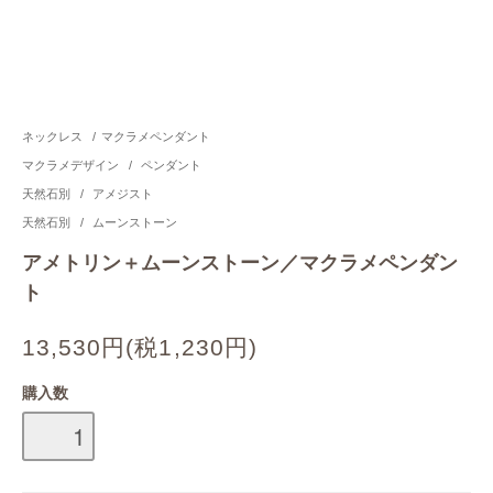
ネックレス
/
マクラメペンダント
マクラメデザイン
/
ペンダント
天然石別
/
アメジスト
天然石別
/
ムーンストーン
アメトリン＋ムーンストーン／マクラメペンダン
ト
13,530円(税1,230円)
購入数