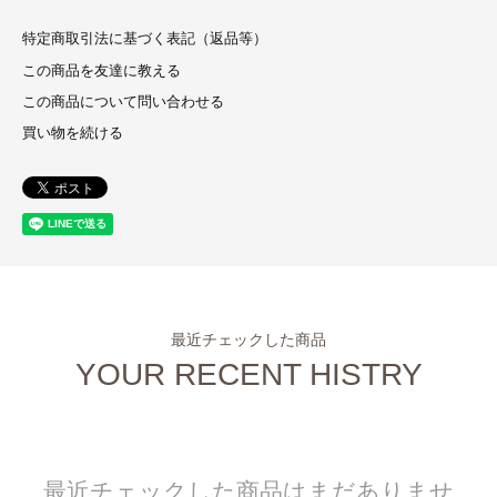
特定商取引法に基づく表記（返品等）
この商品を友達に教える
この商品について問い合わせる
買い物を続ける
最近チェックした商品
YOUR RECENT HISTRY
最近チェックした商品はまだありませ