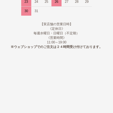
23
24
25
26
27
28
29
30
31
【実店舗の営業日時】
《定休日》
毎週水曜日・日曜日（不定期）
《営業時間》
11:00～19:00
※ウェブショップでのご注文は２４時間受け付けております。