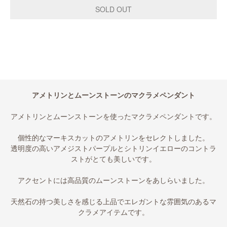
アメトリンとムーンストーンのマクラメペンダント
アメトリンとムーンストーンを使ったマクラメペンダントです。
個性的なマーキスカットのアメトリンをセレクトしました。
透明度の高いアメジストパープルとシトリンイエローのコントラ
ストがとても美しいです。
アクセントには高品質のムーンストーンをあしらいました。
天然石の持つ美しさを感じる上品でエレガントな雰囲気のあるマ
クラメアイテムです。