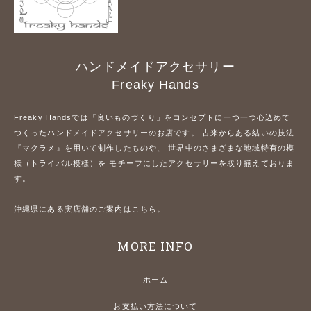
ハンドメイドアクセサリー
Freaky Hands
Freaky Handsでは「良いものづくり」をコンセプトに一つ一つ心込めて
つくったハンドメイドアクセサリーのお店です。 古来からある結いの技法
『マクラメ』を用いて制作したものや、 世界中のさまざまな地域特有の模
様（トライバル模様）を モチーフにしたアクセサリーを取り揃えておりま
す。
沖縄県にある実店舗のご案内はこちら。
MORE INFO
ホーム
お支払い方法について