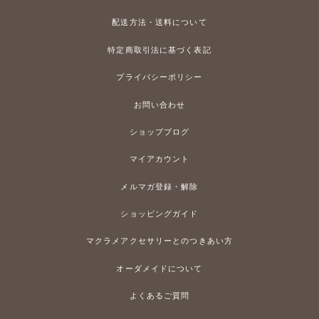
配送方法・送料について
特定商取引法に基づく表記
プライバシーポリシー
お問い合わせ
ショップブログ
マイアカウント
メルマガ登録・解除
ショッピングガイド
マクラメアクセサリーとのつきあい方
オーダメイドについて
よくあるご質問