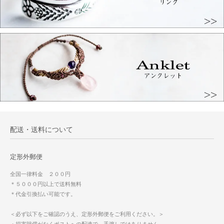
配送・送料について
定形外郵便
全国一律料金 ２００円
＊５０００円以上で送料無料
＊代金引換払い可能です。
＜必ず以下をご確認のうえ、定形外郵便をご利用ください。＞