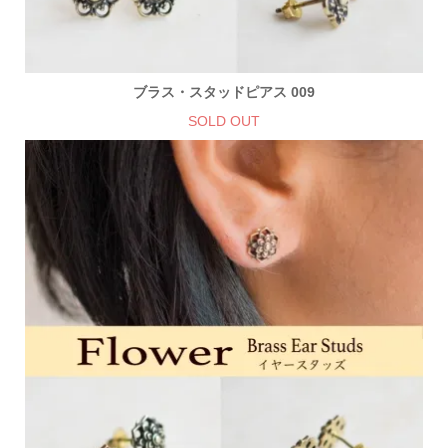
ブラス・スタッドピアス 009
SOLD OUT