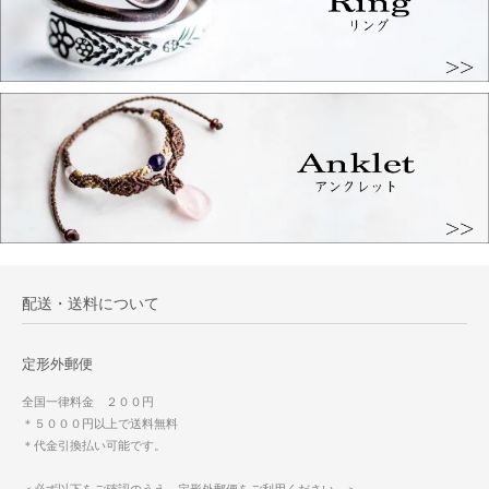
配送・送料について
定形外郵便
全国一律料金 ２００円
＊５０００円以上で送料無料
＊代金引換払い可能です。