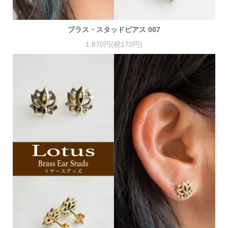
ブラス・スタッドピアス 007
1,870円(税170円)