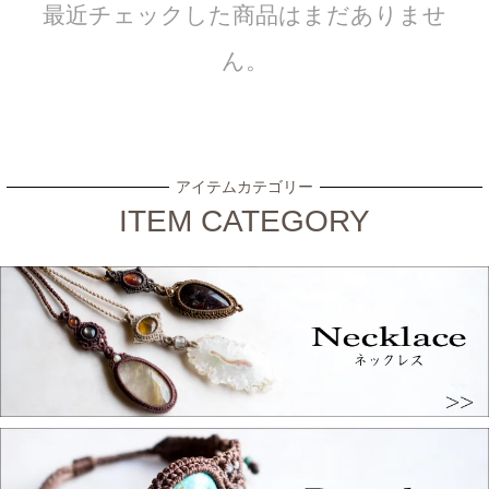
最近チェックした商品はまだありませ
ん。
アイテムカテゴリー
ITEM CATEGORY