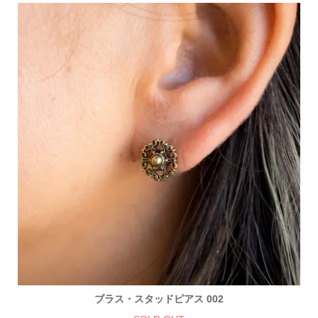
ブラス・スタッドピアス 002