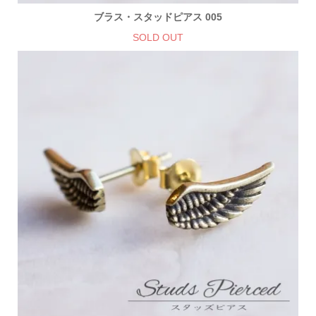
ブラス・スタッドピアス 005
SOLD OUT