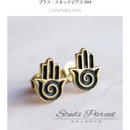
ブラス・スタッドピアス 004
1,870円(税170円)