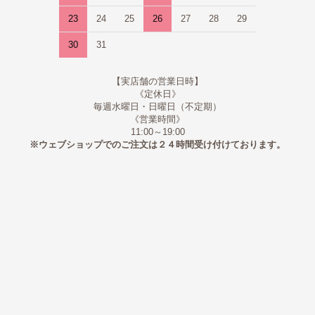
23
24
25
26
27
28
29
30
31
【実店舗の営業日時】
《定休日》
毎週水曜日・日曜日（不定期）
《営業時間》
11:00～19:00
※ウェブショップでのご注文は２４時間受け付けております。