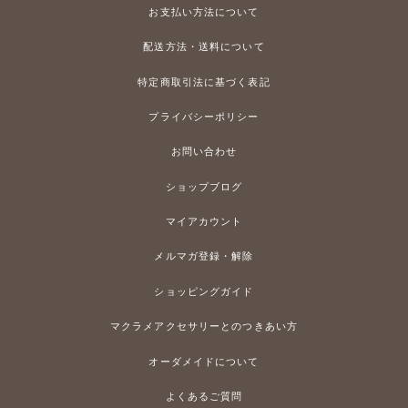
お支払い方法について
配送方法・送料について
特定商取引法に基づく表記
プライバシーポリシー
お問い合わせ
ショップブログ
マイアカウント
メルマガ登録・解除
ショッピングガイド
マクラメアクセサリーとのつきあい方
オーダメイドについて
よくあるご質問