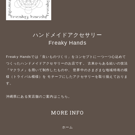
ハンドメイドアクセサリー
Freaky Hands
Freaky Handsでは「良いものづくり」をコンセプトに一つ一つ心込めて
つくったハンドメイドアクセサリーのお店です。 古来からある結いの技法
『マクラメ』を用いて制作したものや、 世界中のさまざまな地域特有の模
様（トライバル模様）を モチーフにしたアクセサリーを取り揃えておりま
す。
沖縄県にある実店舗のご案内はこちら。
MORE INFO
ホーム