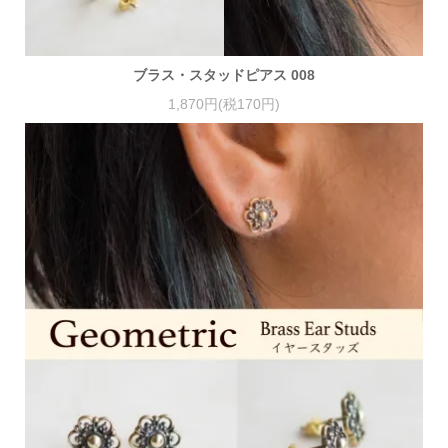
ブラス・スタッドピアス 008
1,870円(税170円)