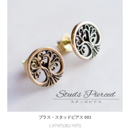
ブラス・スタッドピアス 001
1,870円(税170円)