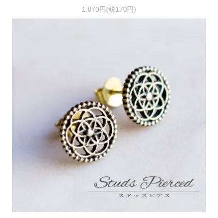
1,870円(税170円)