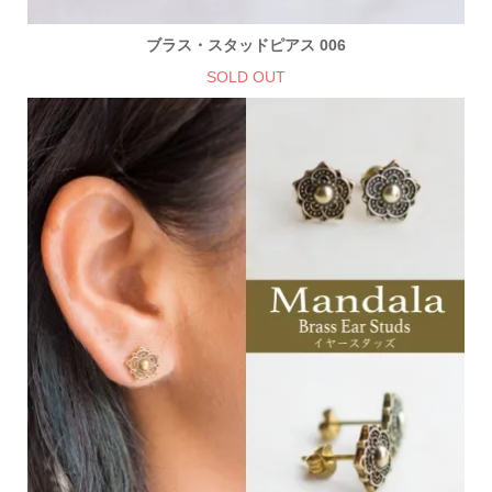
ブラス・スタッドピアス 006
SOLD OUT