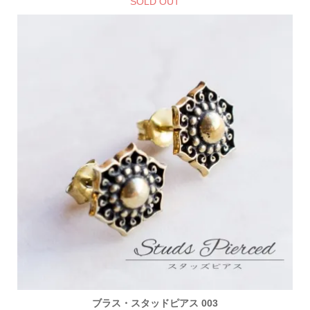
SOLD OUT
ブラス・スタッドピアス 003