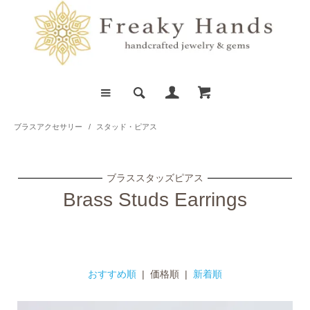
ブラスアクセサリー
/
スタッド・ピアス
ブラススタッズピアス
Brass Studs Earrings
おすすめ順
| 価格順 |
新着順