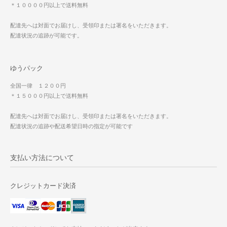
＊１００００円以上で送料無料
配達先へは対面でお届けし、受領印または署名をいただきます。
配達状況の追跡が可能です。
ゆうパック
全国一律 １２００円
＊１５０００円以上で送料無料
配達先へは対面でお届けし、受領印または署名をいただきます。
配達状況の追跡や配送希望日時の指定が可能です
支払い方法について
クレジットカード決済