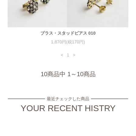
ブラス・スタッドピアス 010
1,870円(税170円)
<
1
>
10商品中 1～10商品
最近チェックした商品
YOUR RECENT HISTRY