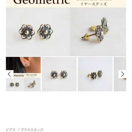
ピアス
/
ブラススタッズ