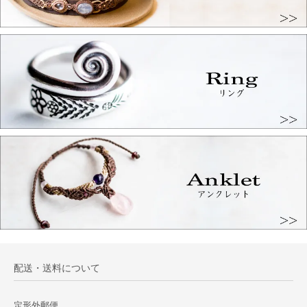
配送・送料について
定形外郵便