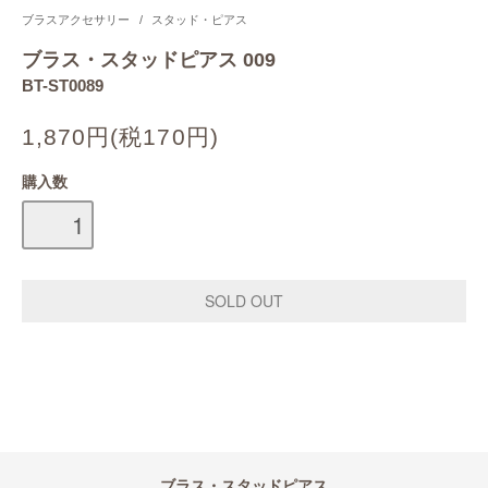
ブラスアクセサリー
/
スタッド・ピアス
ブラス・スタッドピアス 009
BT-ST0089
1,870円(税170円)
購入数
ブラス・スタッドピアス