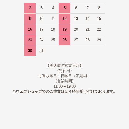
2
3
4
5
6
7
8
9
10
11
12
13
14
15
16
17
18
19
20
21
22
23
24
25
26
27
28
29
30
31
【実店舗の営業日時】
《定休日》
毎週水曜日・日曜日（不定期）
《営業時間》
11:00～19:00
※ウェブショップでのご注文は２４時間受け付けております。