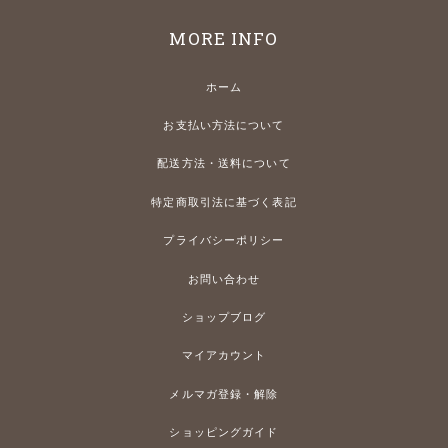
MORE INFO
ホーム
お支払い方法について
配送方法・送料について
特定商取引法に基づく表記
プライバシーポリシー
お問い合わせ
ショップブログ
マイアカウント
メルマガ登録・解除
ショッピングガイド