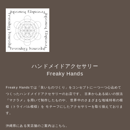
ハンドメイドアクセサリー
Freaky Hands
Freaky Handsでは「良いものづくり」をコンセプトに一つ一つ心込めて
つくったハンドメイドアクセサリーのお店です。 古来からある結いの技法
『マクラメ』を用いて制作したものや、 世界中のさまざまな地域特有の模
様（トライバル模様）を モチーフにしたアクセサリーを取り揃えておりま
す。
沖縄県にある実店舗のご案内はこちら。