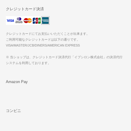
クレジットカード決済
クレジットカードにてお支払いいただくことが出来ます。
ご利用可能なクレジットカードは以下の通りです。
VISA/MASTER/JCB/DINERS/AMERICAN EXPRESS
※ 当ショップは、クレジットカード決済代行「イプシロン株式会社」の決済代行
システムを利用しております。
Amazon Pay
コンビニ