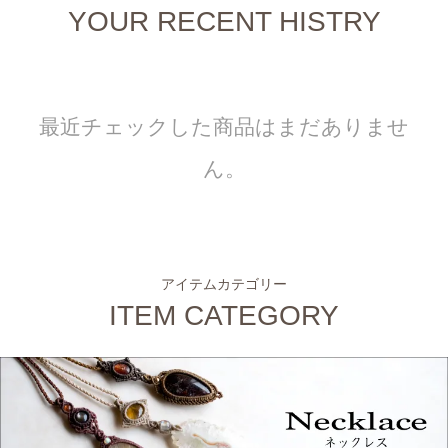
YOUR RECENT HISTRY
最近チェックした商品はまだありませ
ん。
アイテムカテゴリー
ITEM CATEGORY