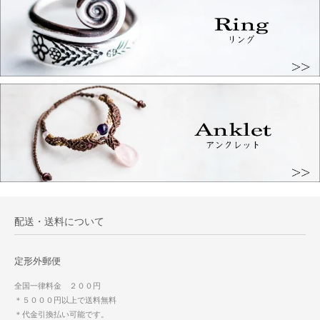
配送・送料について
定形外郵便
全国一律料金 ２００円
＊５０００円以上で送料無料
＊代金引換払い可能です。