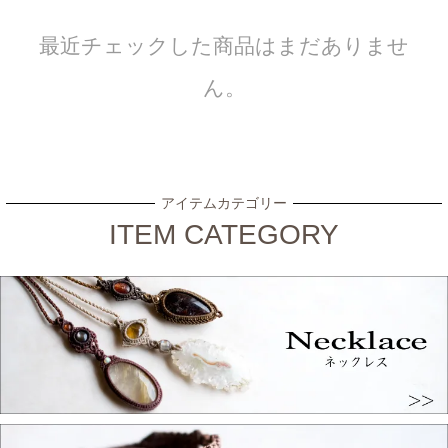
最近チェックした商品はまだありませ
ん。
アイテムカテゴリー
ITEM CATEGORY