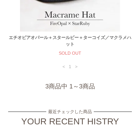
エチオピアオパール＋スタールビー＋ターコイズ／マクラメハ
ット
SOLD OUT
<
1
>
3商品中 1～3商品
最近チェックした商品
YOUR RECENT HISTRY