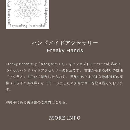
ハンドメイドアクセサリー
Freaky Hands
Freaky Handsでは「良いものづくり」をコンセプトに一つ一つ心込めて
つくったハンドメイドアクセサリーのお店です。 古来からある結いの技法
『マクラメ』を用いて制作したものや、 世界中のさまざまな地域特有の模
様（トライバル模様）を モチーフにしたアクセサリーを取り揃えておりま
す。
沖縄県にある実店舗のご案内はこちら。
MORE INFO