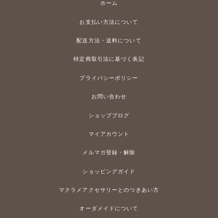
ホーム
お支払い方法について
配送方法・送料について
特定商取引法に基づく表記
プライバシーポリシー
お問い合わせ
ショップブログ
マイアカウント
メルマガ登録・解除
ショッピングガイド
マクラメアクセサリーとのつきあい方
オーダメイドについて