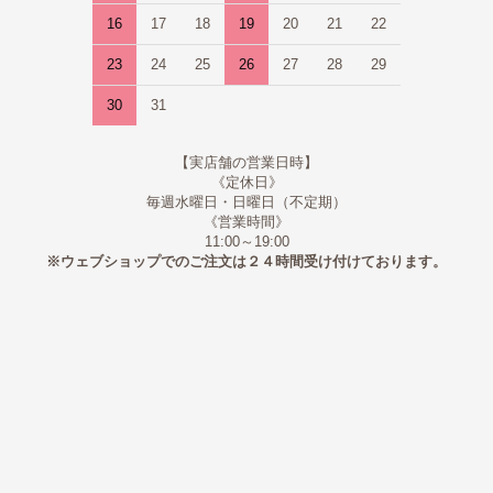
16
17
18
19
20
21
22
23
24
25
26
27
28
29
30
31
【実店舗の営業日時】
《定休日》
毎週水曜日・日曜日（不定期）
《営業時間》
11:00～19:00
※ウェブショップでのご注文は２４時間受け付けております。