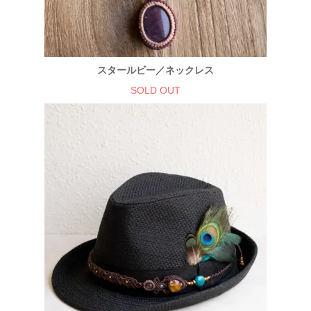
スタールビー／ネックレス
SOLD OUT