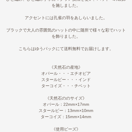
を施しました。
アクセントには孔雀の羽をあしらいました。
ブラックで大人の雰囲気のハットの中に随所で様々な彩でハット
を飾りました。
こちらはゆうパックにて送料無料でお届けします。
《天然石の産地》
オパール・・・エチオピア
スタールビー・・・インド
ターコイズ・・・チベット
《天然石ののサイズ》
オパール：22mm×17mm
スタールビー：13mm×10mm
ターコイズ：15mm×14mm
《使用ビーズ》