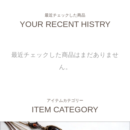
最近チェックした商品
YOUR RECENT HISTRY
最近チェックした商品はまだありませ
ん。
アイテムカテゴリー
ITEM CATEGORY