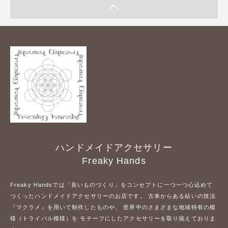
ハンドメイドアクセサリー
Freaky Hands
Freaky Handsでは「良いものづくり」をコンセプトに一つ一つ心込めて
つくったハンドメイドアクセサリーのお店です。 古来からある結いの技法
『マクラメ』を用いて制作したものや、 世界中のさまざまな地域特有の模
様（トライバル模様）を モチーフにしたアクセサリーを取り揃えておりま