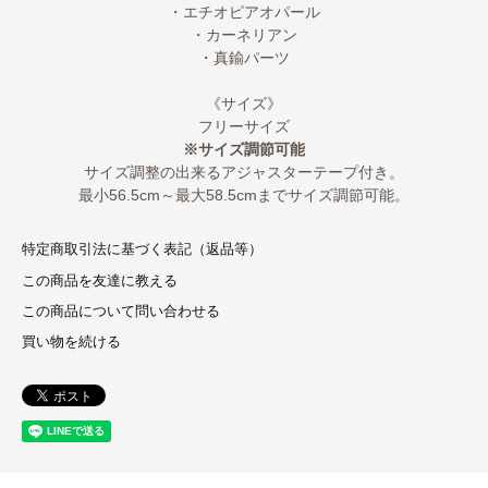
・エチオピアオパール
・カーネリアン
・真鍮パーツ
《サイズ》
フリーサイズ
※サイズ調節可能
サイズ調整の出来るアジャスターテープ付き。
最小56.5cm～最大58.5cmまでサイズ調節可能。
特定商取引法に基づく表記（返品等）
この商品を友達に教える
この商品について問い合わせる
買い物を続ける