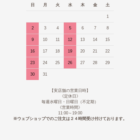
日
月
火
水
木
金
土
1
2
3
4
5
6
7
8
9
10
11
12
13
14
15
16
17
18
19
20
21
22
23
24
25
26
27
28
29
30
31
【実店舗の営業日時】
《定休日》
毎週水曜日・日曜日（不定期）
《営業時間》
11:00～19:00
※ウェブショップでのご注文は２４時間受け付けております。