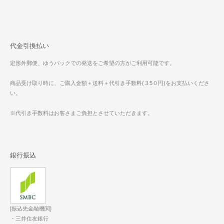
代金引換払い
定形外郵便、ゆうパックでの発送をご希望の方がご利用可能です。
商品受け取り時に、ご購入金額＋送料＋代引き手数料(３5０円)をお支払いくださ
い。
※代引き手数料はお客さまご負担とさせていただきます。
銀行振込
[振込先金融機関]
・三井住友銀行