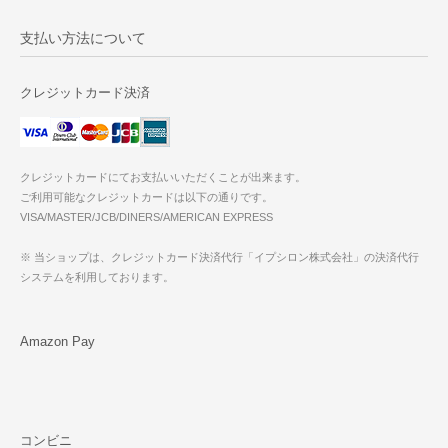
支払い方法について
クレジットカード決済
クレジットカードにてお支払いいただくことが出来ます。
ご利用可能なクレジットカードは以下の通りです。
VISA/MASTER/JCB/DINERS/AMERICAN EXPRESS
※ 当ショップは、クレジットカード決済代行「イプシロン株式会社」の決済代行
システムを利用しております。
Amazon Pay
コンビニ