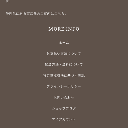
す。
沖縄県にある実店舗のご案内はこちら。
MORE INFO
ホーム
お支払い方法について
配送方法・送料について
特定商取引法に基づく表記
プライバシーポリシー
お問い合わせ
ショップブログ
マイアカウント