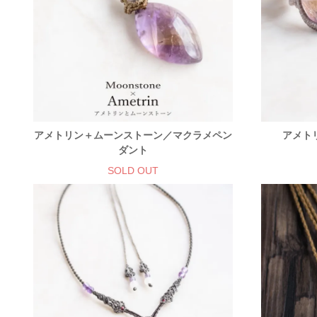
アメトリン＋ムーンストーン／マクラメペン
アメト
ダント
SOLD OUT