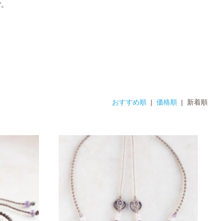
おすすめ順
|
価格順
| 新着順