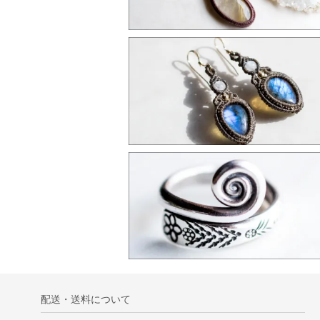
配送・送料について