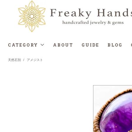
CATEGORY
ABOUT
GUIDE
BLOG
天然石別
/
アメジスト