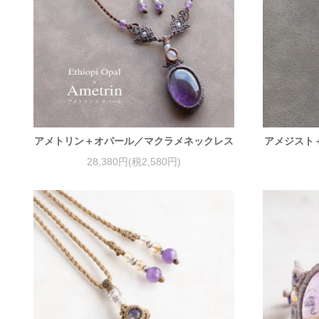
アメトリン＋オパール／マクラメネックレス
アメジスト
28,380円(税2,580円)