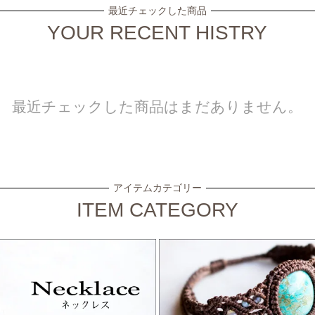
最近チェックした商品
YOUR RECENT HISTRY
最近チェックした商品はまだありません。
アイテムカテゴリー
ITEM CATEGORY