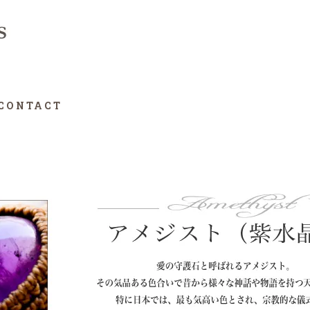
CONTACT