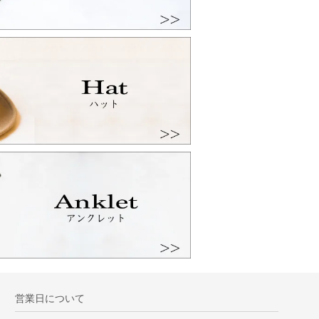
営業日について