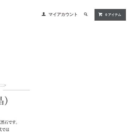
マイアカウント
0 アイテム