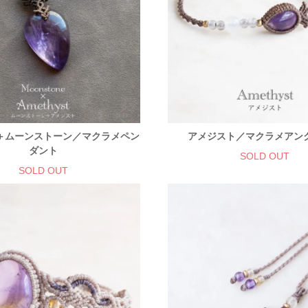
＋ムーンストーン／マクラメペン
アメジスト／マクラメアン
ダント
SOLD OUT
SOLD OUT