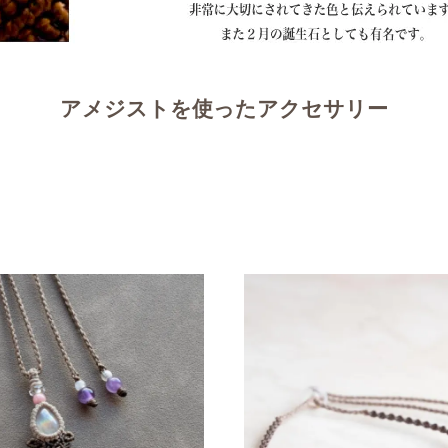
アメジストを使ったアクセサリー