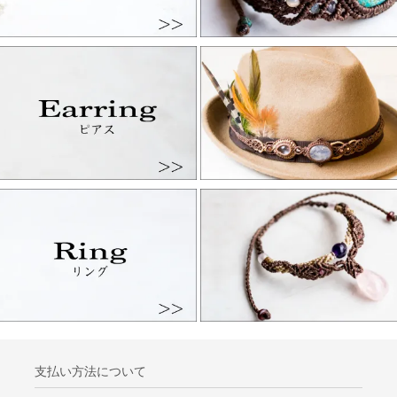
支払い方法について