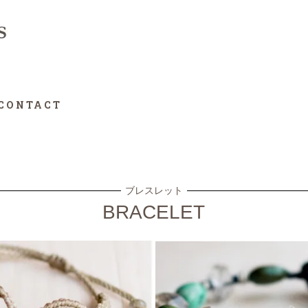
CONTACT
ブレスレット
BRACELET