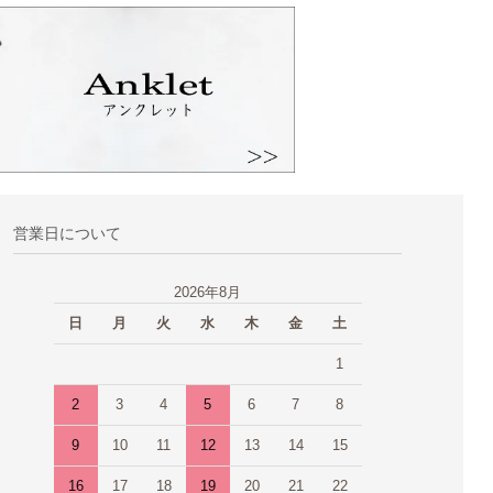
営業日について
2026年8月
日
月
火
水
木
金
土
1
2
3
4
5
6
7
8
9
10
11
12
13
14
15
16
17
18
19
20
21
22