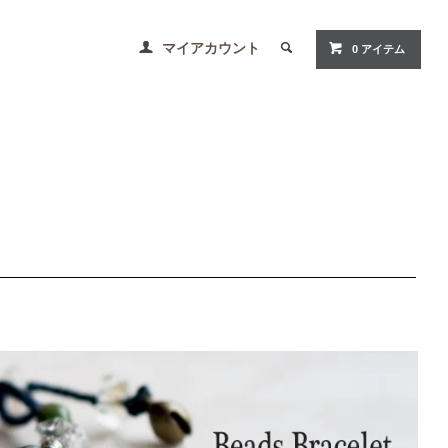
マイアカウント
0 アイテム