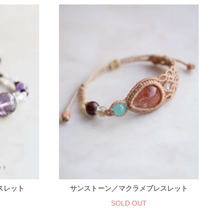
スレット
サンストーン／マクラメブレスレット
SOLD OUT