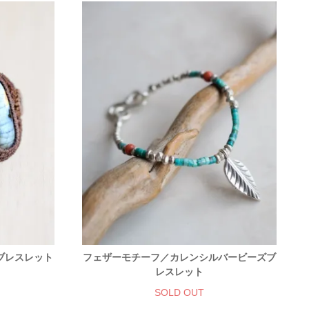
ブレスレット
フェザーモチーフ／カレンシルバービーズブ
レスレット
SOLD OUT