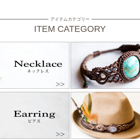
アイテムカテゴリー
ITEM CATEGORY