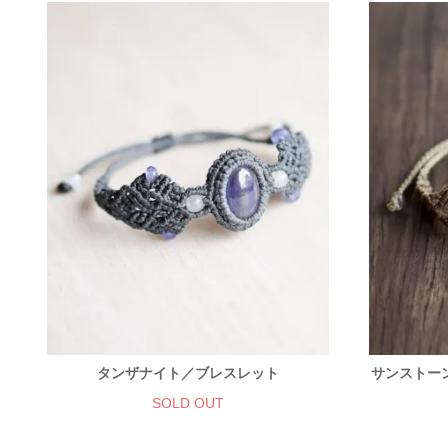
タンザナイト／ブレスレット
サンストー
SOLD OUT