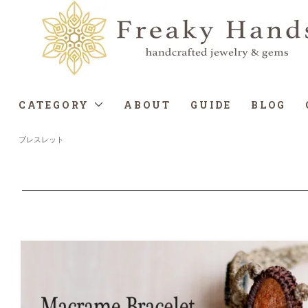
CATEGORY
ABOUT
GUIDE
BLOG
ブレスレット