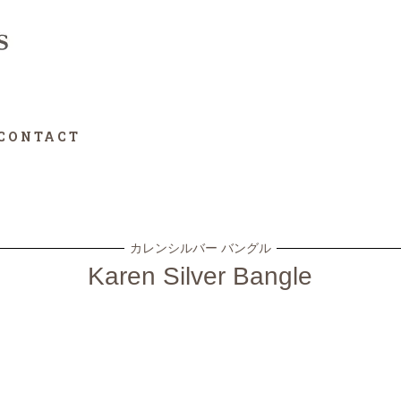
CONTACT
カレンシルバー バングル
Karen Silver Bangle