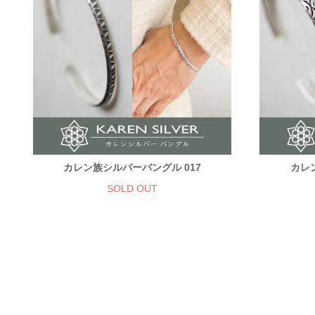
カレン族シルバーバングル 017
カレ
SOLD OUT