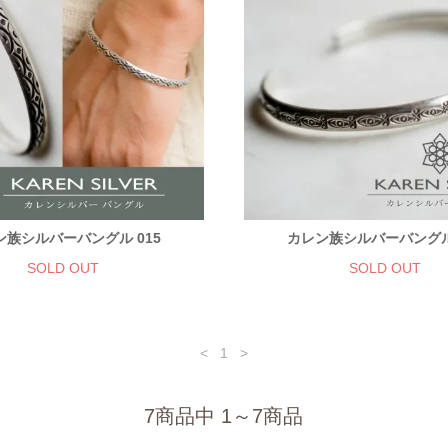
ン族シルバーバングル 015
カレン族シルバーバングル 
SOLD OUT
SOLD OUT
<
1
>
7商品中 1～7商品