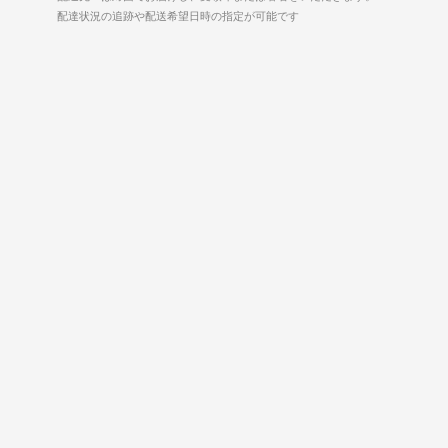
配達状況の追跡や配送希望日時の指定が可能です