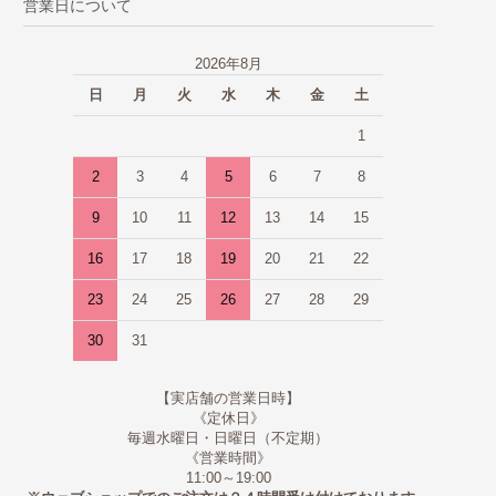
営業日について
2026年8月
日
月
火
水
木
金
土
1
2
3
4
5
6
7
8
9
10
11
12
13
14
15
16
17
18
19
20
21
22
23
24
25
26
27
28
29
30
31
【実店舗の営業日時】
《定休日》
毎週水曜日・日曜日（不定期）
《営業時間》
11:00～19:00