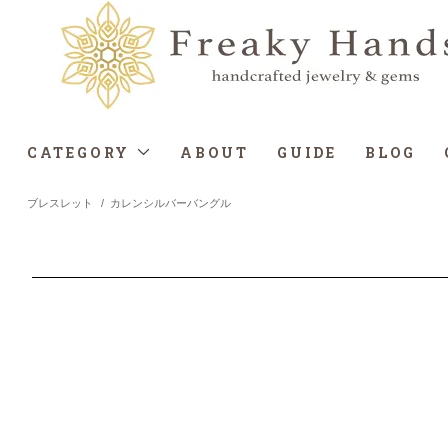
CATEGORY
ABOUT
GUIDE
BLOG
ブレスレット
/
カレンシルバーバングル