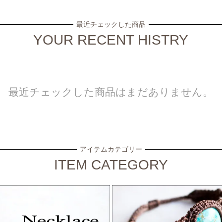
最近チェックした商品
YOUR RECENT HISTRY
最近チェックした商品はまだありません。
アイテムカテゴリー
ITEM CATEGORY