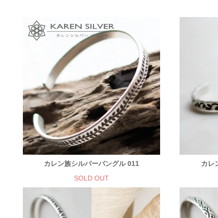
カレン族シルバーバングル 011
カレ
SOLD OUT