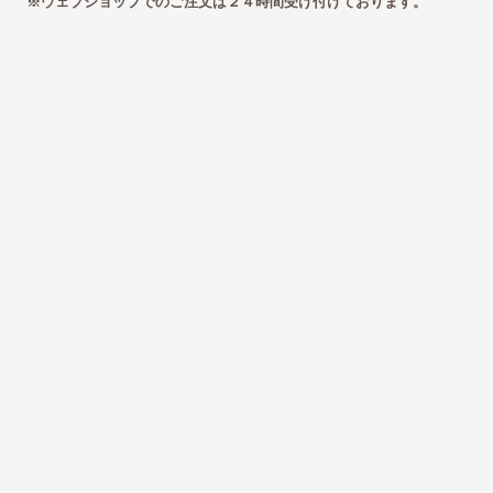
※ウェブショップでのご注文は２４時間受け付けております。