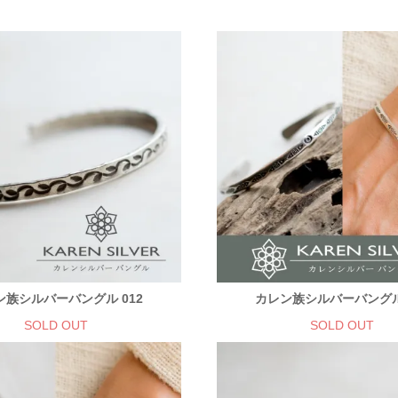
ン族シルバーバングル 012
カレン族シルバーバングル 
SOLD OUT
SOLD OUT