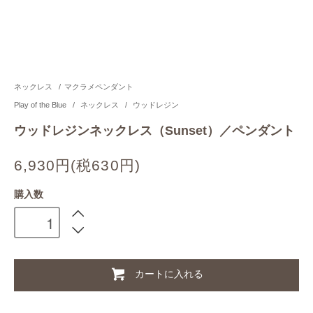
ネックレス
/
マクラメペンダント
Play of the Blue
/
ネックレス
/
ウッドレジン
ウッドレジンネックレス（Sunset）／ペンダント
6,930円(税630円)
購入数
カートに入れる