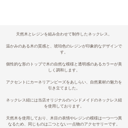
天然木とレジンを組み合わせて制作したネックレス。
温かみのある木の質感と、琥珀色のレジンが印象的なデザインで
す。
個性的な形のトップで木の自然な模様と透明感のあるカラーが美
しく調和します。
アクセントにカーネリアンビーズをあしらい、自然素材の魅力を
引き立てました。
ネックレス紐には当店オリジナルのハンドメイドのネックレス紐
を使用しております。
天然木を使用しており、木目の表情やレジンの模様は一つ一つ異
なるため、同じものは二つとない一点物のアクセサリーです。