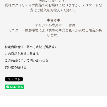
同様のクォリティの商品でのお届けになりますが、デリケートな
方はご購入をお控えください。
◆備考◆
・オリジナル専用ポーチ付属
・モニター・撮影環境により実際の商品と色味が異なる場合があ
ります。
特定商取引法に基づく表記（返品等）
この商品を友達に教える
この商品について問い合わせる
買い物を続ける