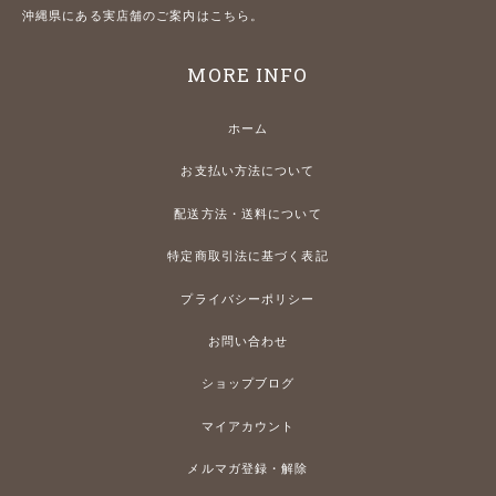
沖縄県にある実店舗のご案内はこちら。
MORE INFO
ホーム
お支払い方法について
配送方法・送料について
特定商取引法に基づく表記
プライバシーポリシー
お問い合わせ
ショップブログ
マイアカウント
メルマガ登録・解除