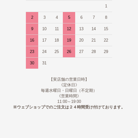
1
2
3
4
5
6
7
8
9
10
11
12
13
14
15
16
17
18
19
20
21
22
23
24
25
26
27
28
29
30
31
【実店舗の営業日時】
《定休日》
毎週水曜日・日曜日（不定期）
《営業時間》
11:00～19:00
※ウェブショップでのご注文は２４時間受け付けております。