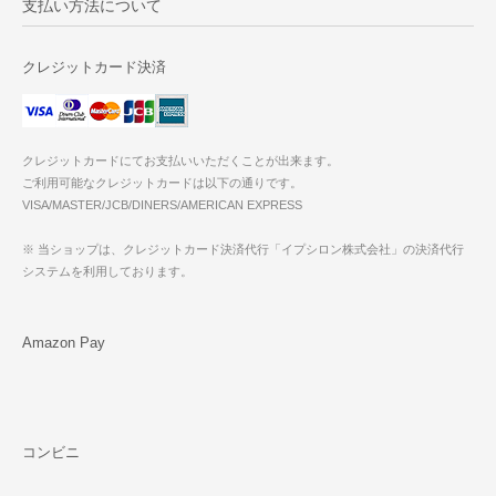
支払い方法について
クレジットカード決済
クレジットカードにてお支払いいただくことが出来ます。
ご利用可能なクレジットカードは以下の通りです。
VISA/MASTER/JCB/DINERS/AMERICAN EXPRESS
※ 当ショップは、クレジットカード決済代行「イプシロン株式会社」の決済代行
システムを利用しております。
Amazon Pay
コンビニ