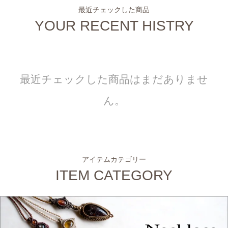
最近チェックした商品
YOUR RECENT HISTRY
最近チェックした商品はまだありませ
ん。
アイテムカテゴリー
ITEM CATEGORY