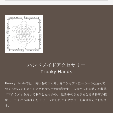
ハンドメイドアクセサリー
Freaky Hands
Freaky Handsでは「良いものづくり」をコンセプトに一つ一つ心込めて
つくったハンドメイドアクセサリーのお店です。 古来からある結いの技法
『マクラメ』を用いて制作したものや、 世界中のさまざまな地域特有の模
様（トライバル模様）を モチーフにしたアクセサリーを取り揃えておりま
す。