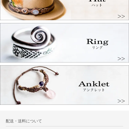
配送・送料について