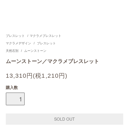
ブレスレット
/
マクラメブレスレット
マクラメデザイン
/
ブレスレット
天然石別
/
ムーンストーン
ムーンストーン／マクラメブレスレット
13,310円(税1,210円)
購入数