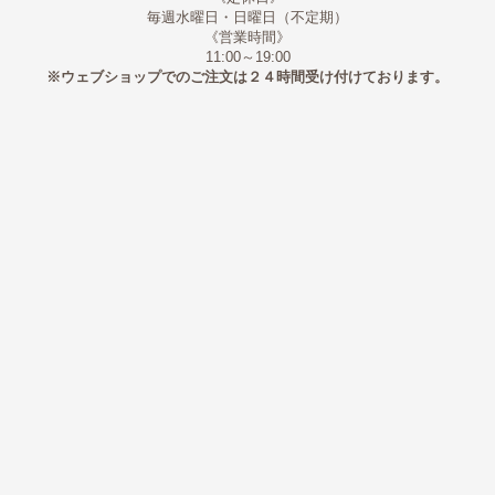
毎週水曜日・日曜日（不定期）
《営業時間》
11:00～19:00
※ウェブショップでのご注文は２４時間受け付けております。