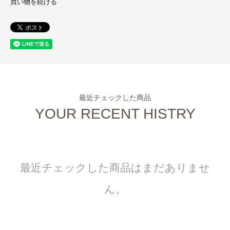
買い物を続ける
最近チェックした商品
YOUR RECENT HISTRY
最近チェックした商品はまだありませ
ん。