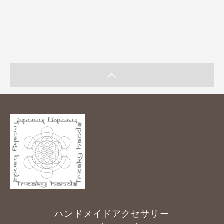
ハンドメイドアクセサリー