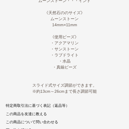
ムーンストーン・・・インド
《天然石ののサイズ》
ムーンストーン
14mm×11mm
《使用ビーズ》
・アクアマリン
・サンストーン
・ラブドライト
・水晶
・真鍮ビーズ
スライド式サイズ調節ができます。
※約13cm～26cmまで長さ調節可能
特定商取引法に基づく表記（返品等）
この商品を友達に教える
この商品について問い合わせる