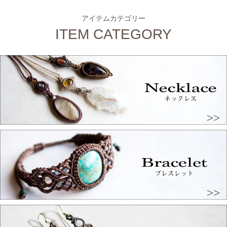
アイテムカテゴリー
ITEM CATEGORY