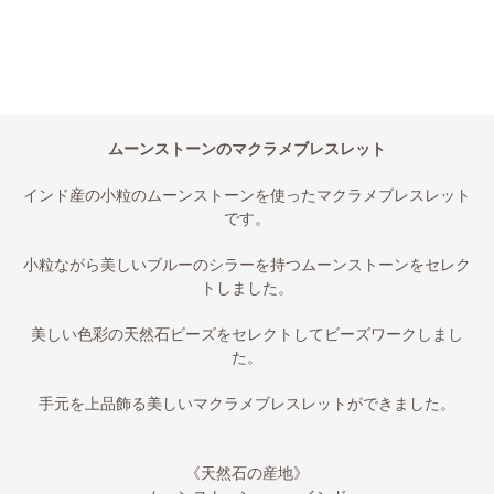
ムーンストーンのマクラメブレスレット
インド産の小粒のムーンストーンを使ったマクラメブレスレット
です。
小粒ながら美しいブルーのシラーを持つムーンストーンをセレク
トしました。
美しい色彩の天然石ビーズをセレクトしてビーズワークしまし
た。
手元を上品飾る美しいマクラメブレスレットができました。
《天然石の産地》