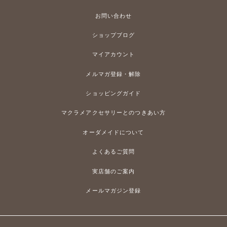
お問い合わせ
ショップブログ
マイアカウント
メルマガ登録・解除
ショッピングガイド
マクラメアクセサリーとのつきあい方
オーダメイドについて
よくあるご質問
実店舗のご案内
メールマガジン登録