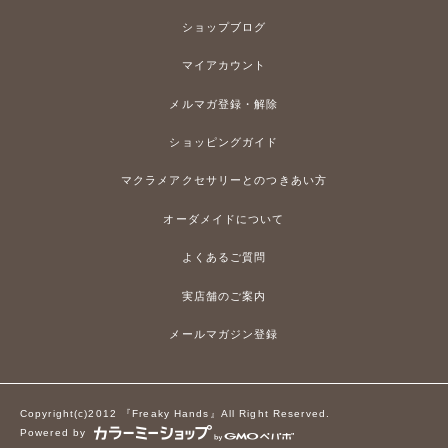
ショップブログ
マイアカウント
メルマガ登録・解除
ショッピングガイド
マクラメアクセサリーとのつきあい方
オーダメイドについて
よくあるご質問
実店舗のご案内
メールマガジン登録
Copyright(c)2012 『Freaky Hands』All Right Reserved.
Powered by