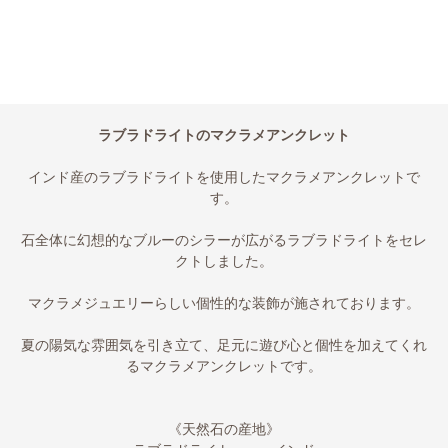
ラブラドライトのマクラメアンクレット
インド産のラブラドライトを使用したマクラメアンクレットで
す。
石全体に幻想的なブルーのシラーが広がるラブラドライトをセレ
クトしました。
マクラメジュエリーらしい個性的な装飾が施されております。
夏の陽気な雰囲気を引き立て、足元に遊び心と個性を加えてくれ
るマクラメアンクレットです。
《天然石の産地》