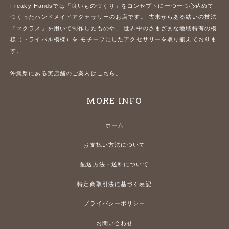
Freaky Handsでは「良いものづくり」をコンセプトに一つ一つ心込めて
つくったハンドメイドアクセサリーのお店です。 古来からある結いの技法
『マクラメ』を用いて制作したものや、 世界中のさまざまな地域特有の模
様（トライバル模様）を モチーフにしたアクセサリーを取り揃えておりま
す。
沖縄県にある実店舗のご案内はこちら。
MORE INFO
ホーム
お支払い方法について
配送方法・送料について
特定商取引法に基づく表記
プライバシーポリシー
お問い合わせ