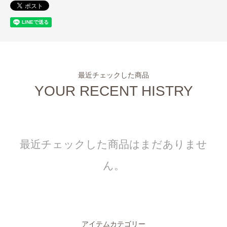
最近チェックした商品
YOUR RECENT HISTRY
最近チェックした商品はまだありませ
ん。
アイテムカテゴリー