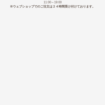
11:00～19:00
※ウェブショップでのご注文は２４時間受け付けております。