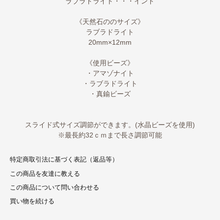
ラブラドライト・・・インド
《天然石ののサイズ》
ラブラドライト
20mm×12mm
《使用ビーズ》
・アマゾナイト
・ラブラドライト
・真鍮ビーズ
スライド式サイズ調節ができます。(水晶ビーズを使用)
※最長約32ｃｍまで長さ調節可能
特定商取引法に基づく表記（返品等）
この商品を友達に教える
この商品について問い合わせる
買い物を続ける