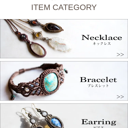
ITEM CATEGORY