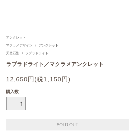
アンクレット
マクラメデザイン
/
アンクレット
天然石別
/
ラブラドライト
ラブラドライト／マクラメアンクレット
12,650円(税1,150円)
購入数