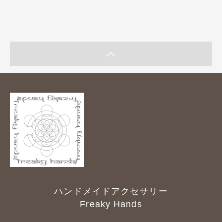
ハンドメイドアクセサリー
Freaky Hands