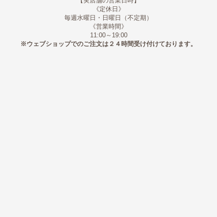
【実店舗の営業日時】
《定休日》
毎週水曜日・日曜日（不定期）
《営業時間》
11:00～19:00
※ウェブショップでのご注文は２４時間受け付けております。