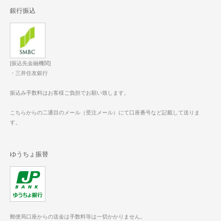
銀行振込
[振込先金融機関]
・三井住友銀行
振込み手数料はお客様ご負担でお願い致します。
こちらからの二通目のメール（受注メール）にて口座番号など記載して送りま
す。
ゆうちょ振替
郵便局口座からの送金は手数料等は一切かかりません。