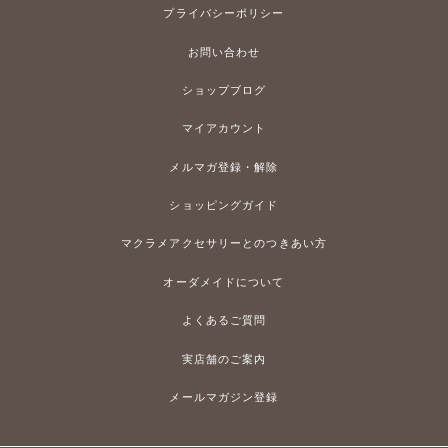
プライバシーポリシー
お問い合わせ
ショップブログ
マイアカウント
メルマガ登録・解除
ショッピングガイド
マクラメアクセサリーとのつきあい方
オーダメイドについて
よくあるご質問
実店舗のご案内
メールマガジン登録