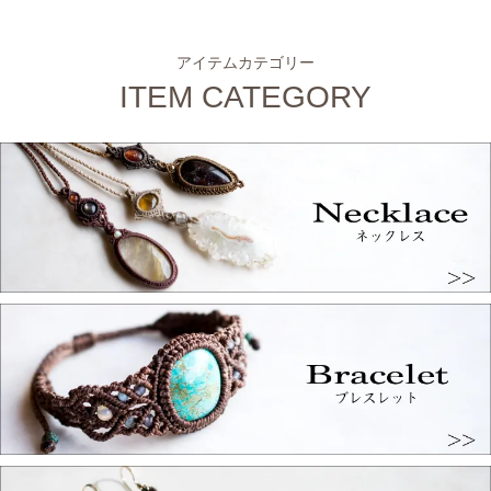
アイテムカテゴリー
ITEM CATEGORY