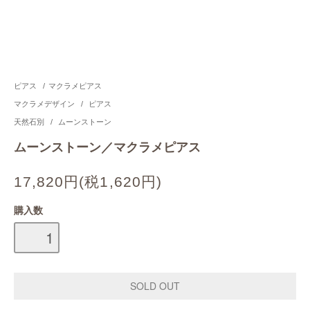
ピアス
/
マクラメピアス
マクラメデザイン
/
ピアス
天然石別
/
ムーンストーン
ムーンストーン／マクラメピアス
17,820円(税1,620円)
購入数