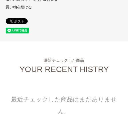
買い物を続ける
最近チェックした商品
YOUR RECENT HISTRY
最近チェックした商品はまだありませ
ん。