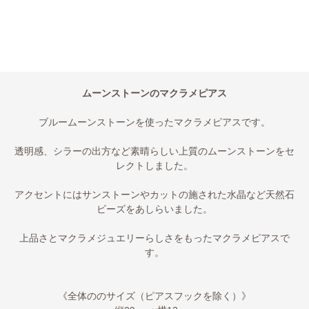
ムーンストーンのマクラメピアス
ブルームーンストーンを使ったマクラメピアスです。
透明感、シラーの出方など素晴らしい上質のムーンストーンをセ
レクトしました。
アクセントにはサンストーンやカットの施された水晶など天然石
ビーズをあしらいました。
上品さとマクラメジュエリーらしさをもったマクラメピアスで
す。
《全体ののサイズ（ピアスフックを除く）》