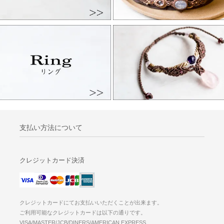
支払い方法について
クレジットカード決済
クレジットカードにてお支払いいただくことが出来ます。
ご利用可能なクレジットカードは以下の通りです。
VISA/MASTER/JCB/DINERS/AMERICAN EXPRESS