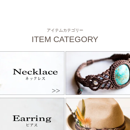
アイテムカテゴリー
ITEM CATEGORY