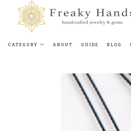
CATEGORY
ABOUT
GUIDE
BLOG