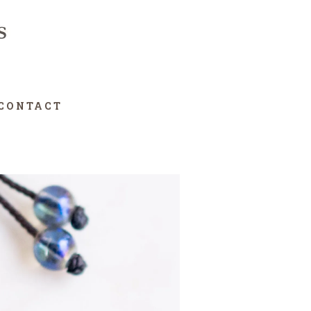
CONTACT