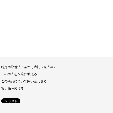
特定商取引法に基づく表記（返品等）
この商品を友達に教える
この商品について問い合わせる
買い物を続ける