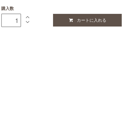
購入数
カートに入れる