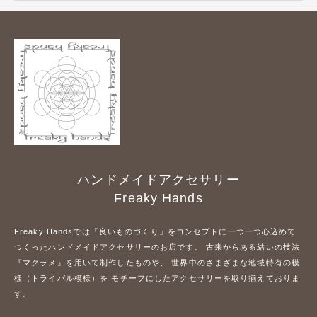
ハンドメイドアクセサリー
Freaky Hands
Freaky Handsでは「良いものづくり」をコンセプトに一つ一つ心込めて
つくったハンドメイドアクセサリーのお店です。 古来からある結いの技法
『マクラメ』を用いて制作したものや、 世界中のさまざまな地域特有の模
様（トライバル模様）を モチーフにしたアクセサリーを取り揃えておりま
す。