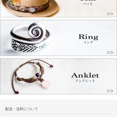
配送・送料について