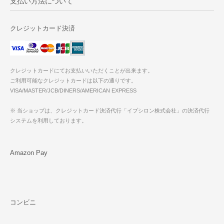
支払い方法について
クレジットカード決済
クレジットカードにてお支払いいただくことが出来ます。
ご利用可能なクレジットカードは以下の通りです。
VISA/MASTER/JCB/DINERS/AMERICAN EXPRESS
※ 当ショップは、クレジットカード決済代行「イプシロン株式会社」の決済代行
システムを利用しております。
Amazon Pay
コンビニ