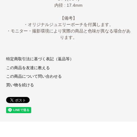
内径 : 17.4mm
【備考】
・オリジナルジュエリーポーチを付属します。
・モニター・撮影環境により実際の商品と色味が異なる場合があ
ります。
特定商取引法に基づく表記（返品等）
この商品を友達に教える
この商品について問い合わせる
買い物を続ける