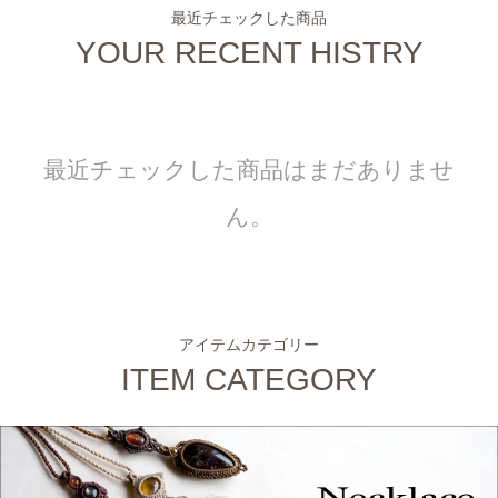
最近チェックした商品
YOUR RECENT HISTRY
最近チェックした商品はまだありませ
ん。
アイテムカテゴリー
ITEM CATEGORY