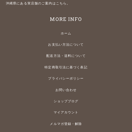
沖縄県にある実店舗のご案内はこちら。
MORE INFO
ホーム
お支払い方法について
配送方法・送料について
特定商取引法に基づく表記
プライバシーポリシー
お問い合わせ
ショップブログ
マイアカウント
メルマガ登録・解除