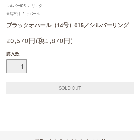
シルバー925
/
リング
天然石別
/
オパール
ブラックオパール（14号）015／シルバーリング
20,570円(税1,870円)
購入数