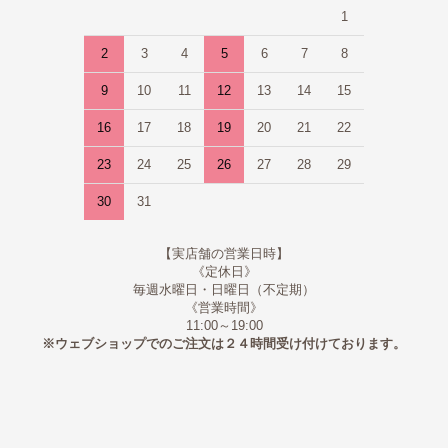
1
2
3
4
5
6
7
8
9
10
11
12
13
14
15
16
17
18
19
20
21
22
23
24
25
26
27
28
29
30
31
【実店舗の営業日時】
《定休日》
毎週水曜日・日曜日（不定期）
《営業時間》
11:00～19:00
※ウェブショップでのご注文は２４時間受け付けております。