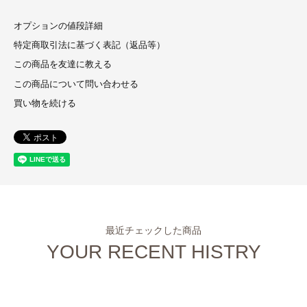
オプションの値段詳細
特定商取引法に基づく表記（返品等）
この商品を友達に教える
この商品について問い合わせる
買い物を続ける
最近チェックした商品
YOUR RECENT HISTRY