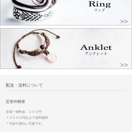
配送・送料について
定形外郵便
全国一律料金 ２００円
＊５０００円以上で送料無料
＊代金引換払い可能です。