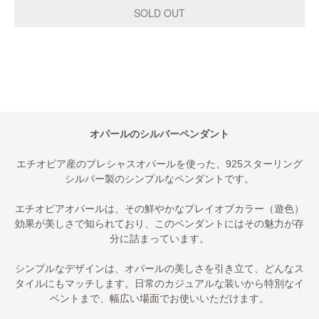
オパールのシルバーペンダント
エチオピア産のプレシャスオパールを使った、925スターリング
シルバー製のシンプルなペンダントです。
エチオピアオパールは、その鮮やかなプレイオブカラー（遊色）
効果が美しさで知られており、このペンダントにはその魅力が存
分に詰まっています。
シンプルなデザインは、オパールの美しさを引き立て、どんなス
タイルにもマッチします。日常のカジュアルな装いから特別なイ
ベントまで、幅広い場面でお使いいただけます。