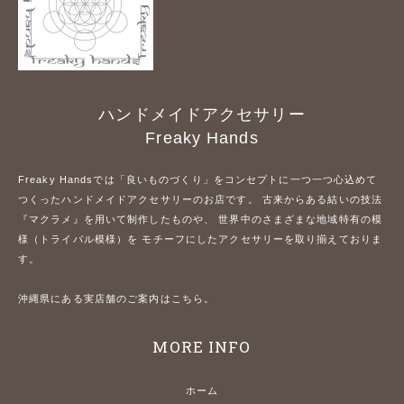
ハンドメイドアクセサリー
Freaky Hands
Freaky Handsでは「良いものづくり」をコンセプトに一つ一つ心込めて
つくったハンドメイドアクセサリーのお店です。 古来からある結いの技法
『マクラメ』を用いて制作したものや、 世界中のさまざまな地域特有の模
様（トライバル模様）を モチーフにしたアクセサリーを取り揃えておりま
す。
沖縄県にある実店舗のご案内はこちら。
MORE INFO
ホーム