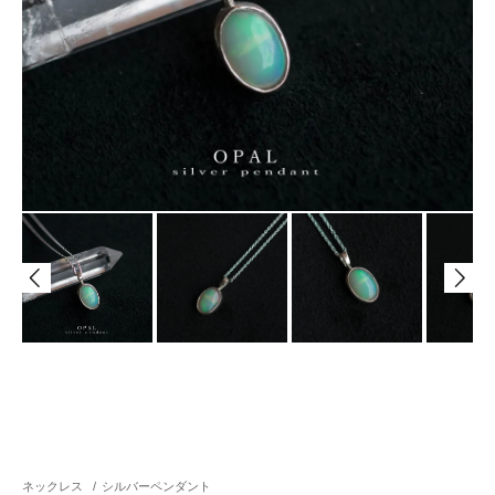
ネックレス
/
シルバーペンダント