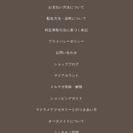
お支払い方法について
配送方法・送料について
特定商取引法に基づく表記
プライバシーポリシー
お問い合わせ
ショップブログ
マイアカウント
メルマガ登録・解除
ショッピングガイド
マクラメアクセサリーとのつきあい方
オーダメイドについて
よくあるご質問