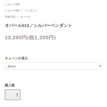
シルバー925
シルバー925
/
ペンダント
天然石別
/
オパール
オパール012／シルバーペンダント
13,200円(税1,200円)
チェーンの長さ
購入数