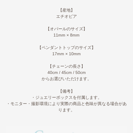
【産地】
エチオピア
【オパールのサイズ】
11mm × 8mm
【ペンダントトップのサイズ】
17mm × 10mm
【チェーンの長さ】
40cm / 45cm / 50cm
からお選びいただけます。
【備考】
・ジュエリーボックスを付属します。
・モニター・撮影環境により実際の商品と色味が異なる場合があ
ります。