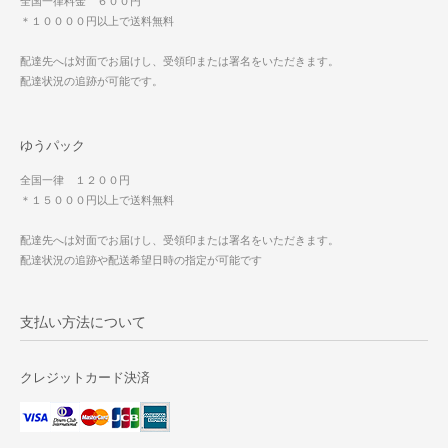
全国一律料金 ６００円
＊１００００円以上で送料無料
配達先へは対面でお届けし、受領印または署名をいただきます。
配達状況の追跡が可能です。
ゆうパック
全国一律 １２００円
＊１５０００円以上で送料無料
配達先へは対面でお届けし、受領印または署名をいただきます。
配達状況の追跡や配送希望日時の指定が可能です
支払い方法について
クレジットカード決済