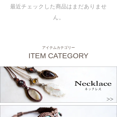
最近チェックした商品はまだありませ
ん。
アイテムカテゴリー
ITEM CATEGORY