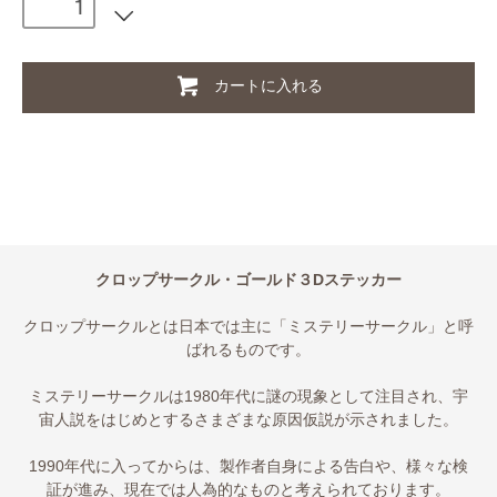
カートに入れる
クロップサークル・ゴールド３Dステッカー
クロップサークルとは日本では主に「ミステリーサークル」と呼
ばれるものです。
ミステリーサークルは1980年代に謎の現象として注目され、宇
宙人説をはじめとするさまざまな原因仮説が示されました。
1990年代に入ってからは、製作者自身による告白や、様々な検
証が進み、現在では人為的なものと考えられております。