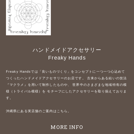
ハンドメイドアクセサリー
Freaky Hands
Freaky Handsでは「良いものづくり」をコンセプトに一つ一つ心込めて
つくったハンドメイドアクセサリーのお店です。 古来からある結いの技法
『マクラメ』を用いて制作したものや、 世界中のさまざまな地域特有の模
様（トライバル模様）を モチーフにしたアクセサリーを取り揃えておりま
す。
沖縄県にある実店舗のご案内はこちら。
MORE INFO