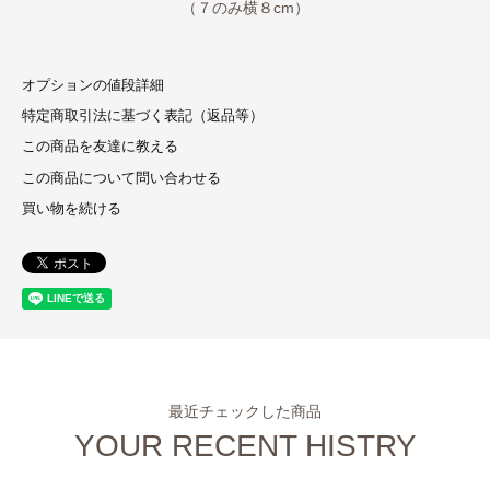
（７のみ横８cm）
オプションの値段詳細
特定商取引法に基づく表記（返品等）
この商品を友達に教える
この商品について問い合わせる
買い物を続ける
最近チェックした商品
YOUR RECENT HISTRY