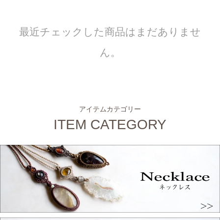
最近チェックした商品はまだありませ
ん。
アイテムカテゴリー
ITEM CATEGORY