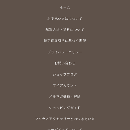
ホーム
お支払い方法について
配送方法・送料について
特定商取引法に基づく表記
プライバシーポリシー
お問い合わせ
ショップブログ
マイアカウント
メルマガ登録・解除
ショッピングガイド
マクラメアクセサリーとのつきあい方
オーダメイドについて