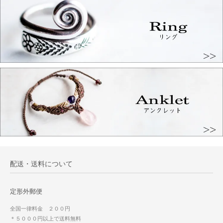
配送・送料について
定形外郵便
全国一律料金 ２００円
＊５０００円以上で送料無料