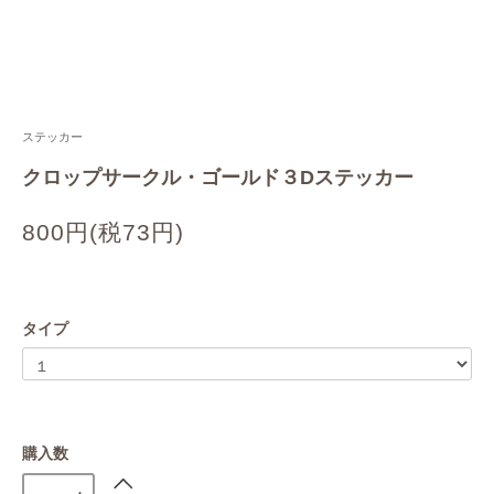
ステッカー
クロップサークル・ゴールド３Dステッカー
800円(税73円)
タイプ
購入数