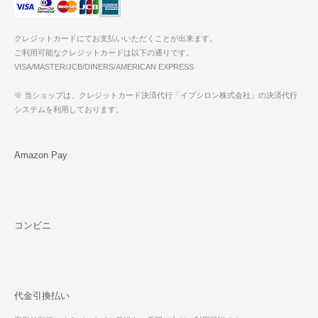
クレジットカードにてお支払いいただくことが出来ます。
ご利用可能なクレジットカードは以下の通りです。
VISA/MASTER/JCB/DINERS/AMERICAN EXPRESS
※ 当ショップは、クレジットカード決済代行「イプシロン株式会社」の決済代行
システムを利用しております。
Amazon Pay
コンビニ
代金引換払い