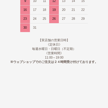
9
10
11
12
13
14
15
16
17
18
19
20
21
22
23
24
25
26
27
28
29
30
31
【実店舗の営業日時】
《定休日》
毎週水曜日・日曜日（不定期）
《営業時間》
11:00～19:00
※ウェブショップでのご注文は２４時間受け付けております。