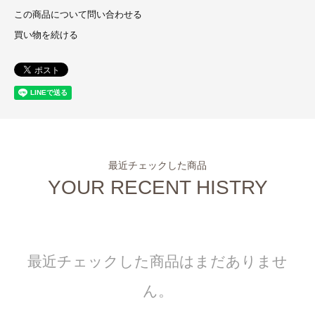
この商品について問い合わせる
買い物を続ける
最近チェックした商品
YOUR RECENT HISTRY
最近チェックした商品はまだありませ
ん。