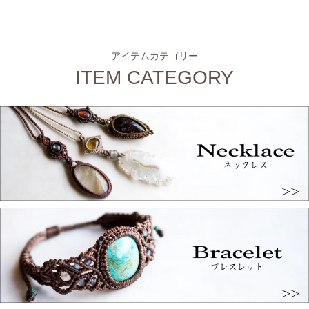
アイテムカテゴリー
ITEM CATEGORY