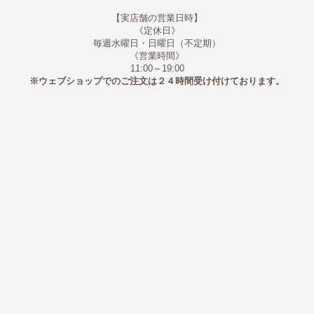
【実店舗の営業日時】
《定休日》
毎週水曜日・日曜日（不定期）
《営業時間》
11:00～19:00
※ウェブショップでのご注文は２４時間受け付けております。