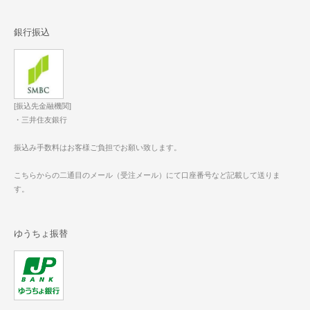
銀行振込
[振込先金融機関]
・三井住友銀行
振込み手数料はお客様ご負担でお願い致します。
こちらからの二通目のメール（受注メール）にて口座番号など記載して送りま
す。
ゆうちょ振替