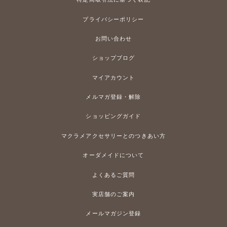
プライバシーポリシー
お問い合わせ
ショップブログ
マイアカウント
メルマガ登録・解除
ショッピングガイド
マクラメアクセサリーとのつきあい方
オーダメイドについて
よくあるご質問
実店舗のご案内
メールマガジン登録