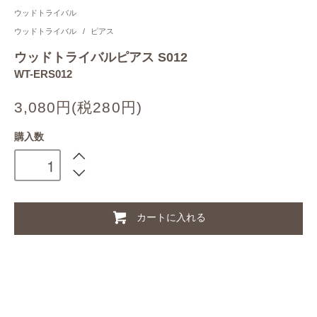
ウッドトライバル
ウッドトライバル
/
ピアス
ウッドトライバルピアス S012
WT-ERS012
3,080円(税280円)
購入数
カートに入れる