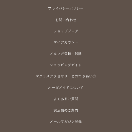
プライバシーポリシー
お問い合わせ
ショップブログ
マイアカウント
メルマガ登録・解除
ショッピングガイド
マクラメアクセサリーとのつきあい方
オーダメイドについて
よくあるご質問
実店舗のご案内
メールマガジン登録