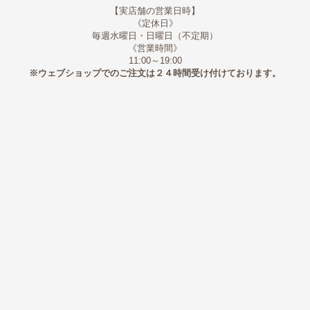
【実店舗の営業日時】
《定休日》
毎週水曜日・日曜日（不定期）
《営業時間》
11:00～19:00
※ウェブショップでのご注文は２４時間受け付けております。