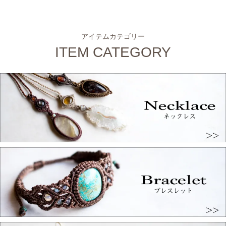
アイテムカテゴリー
ITEM CATEGORY