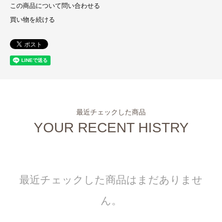
この商品について問い合わせる
買い物を続ける
最近チェックした商品
YOUR RECENT HISTRY
最近チェックした商品はまだありませ
ん。