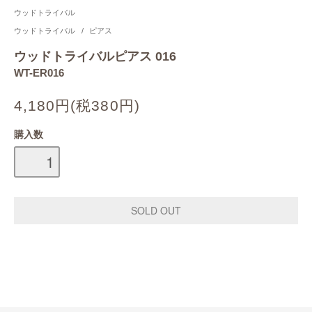
ウッドトライバル
ウッドトライバル
/
ピアス
ウッドトライバルピアス 016
WT-ER016
4,180円(税380円)
購入数