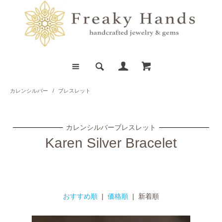
カレンシルバー
/
ブレスレット
カレンシルバーブレスレット
Karen Silver Bracelet
おすすめ順
|
価格順
| 新着順