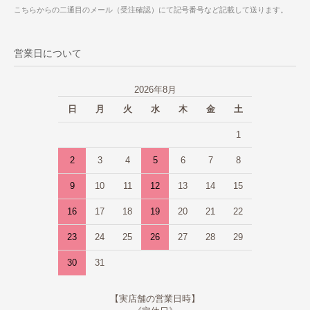
こちらからの二通目のメール（受注確認）にて記号番号など記載して送ります。
営業日について
2026年8月
日
月
火
水
木
金
土
1
2
3
4
5
6
7
8
9
10
11
12
13
14
15
16
17
18
19
20
21
22
23
24
25
26
27
28
29
30
31
【実店舗の営業日時】