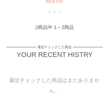
SOLD OUT
<
1
>
2商品中 1～2商品
最近チェックした商品
YOUR RECENT HISTRY
最近チェックした商品はまだありませ
ん。