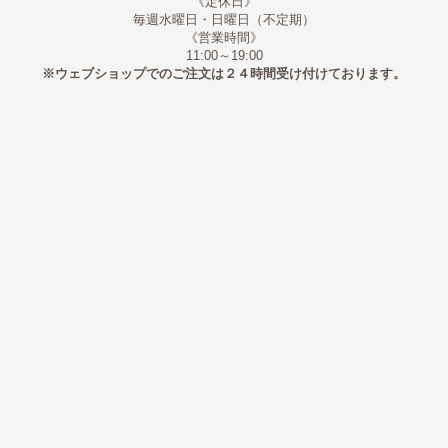
《定休日》
毎週水曜日・日曜日（不定期）
《営業時間》
11:00～19:00
※ウェブショップでのご注文は２４時間受け付けております。