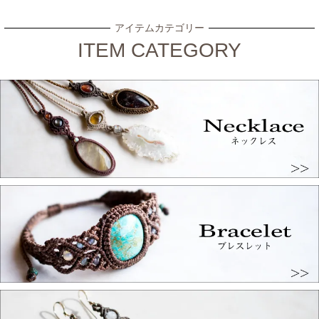
アイテムカテゴリー
ITEM CATEGORY