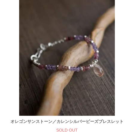
オレゴンサンストーン／カレンシルバービーズブレスレット
SOLD OUT