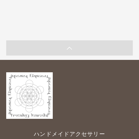
ハンドメイドアクセサリー