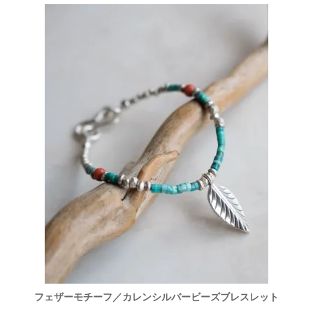
フェザーモチーフ／カレンシルバービーズブレスレット