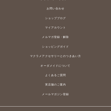
お問い合わせ
ショップブログ
マイアカウント
メルマガ登録・解除
ショッピングガイド
マクラメアクセサリーとのつきあい方
オーダメイドについて
よくあるご質問
実店舗のご案内
メールマガジン登録