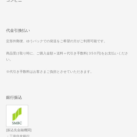
コンビニ
代金引換払い
定形外郵便、ゆうパックでの発送をご希望の方がご利用可能です。
商品受け取り時に、ご購入金額＋送料＋代引き手数料(３5０円)をお支払いくださ
い。
※代引き手数料はお客さまご負担とさせていただきます。
銀行振込
[振込先金融機関]
・三井住友銀行