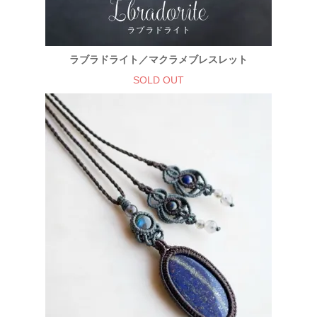
ラブラドライト／マクラメブレスレット
SOLD OUT