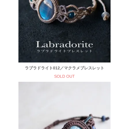
ラブラドライト012／マクラメブレスレット
SOLD OUT