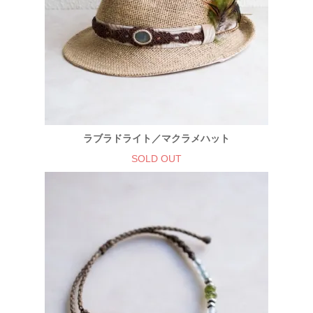
ラブラドライト／マクラメハット
SOLD OUT