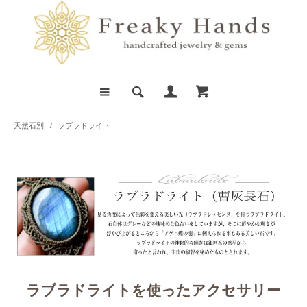
天然石別
/
ラブラドライト
ラブラドライトを使ったアクセサリー