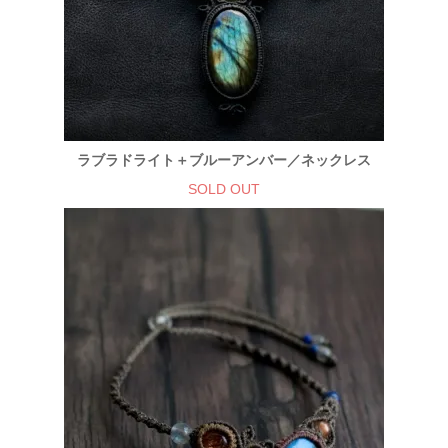
ラブラドライト＋ブルーアンバー／ネックレス
SOLD OUT