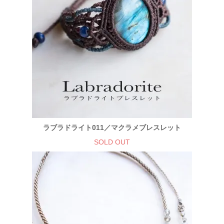
ラブラドライト011／マクラメブレスレット
SOLD OUT