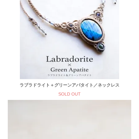
ラブラドライト＋グリーンアパタイト／ネックレス
SOLD OUT