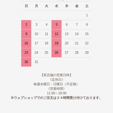
日
月
火
水
木
金
土
1
2
3
4
5
6
7
8
9
10
11
12
13
14
15
16
17
18
19
20
21
22
23
24
25
26
27
28
29
30
31
【実店舗の営業日時】
《定休日》
毎週水曜日・日曜日（不定期）
《営業時間》
11:00～19:00
※ウェブショップでのご注文は２４時間受け付けております。