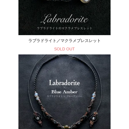
ラブラドライト／マクラメブレスレット
SOLD OUT