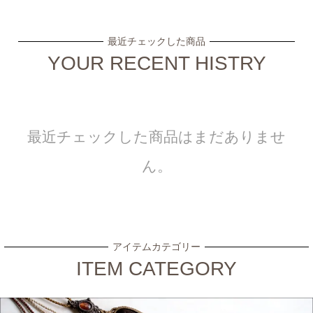
最近チェックした商品
YOUR RECENT HISTRY
最近チェックした商品はまだありませ
ん。
アイテムカテゴリー
ITEM CATEGORY