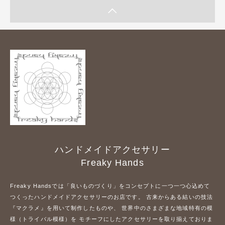
ハンドメイドアクセサリー
Freaky Hands
Freaky Handsでは「良いものづくり」をコンセプトに一つ一つ心込めて
つくったハンドメイドアクセサリーのお店です。 古来からある結いの技法
『マクラメ』を用いて制作したものや、 世界中のさまざまな地域特有の模
様（トライバル模様）を モチーフにしたアクセサリーを取り揃えておりま