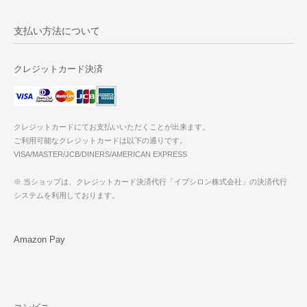
支払い方法について
クレジットカード決済
クレジットカードにてお支払いいただくことが出来ます。
ご利用可能なクレジットカードは以下の通りです。
VISA/MASTER/JCB/DINERS/AMERICAN EXPRESS
※ 当ショップは、クレジットカード決済代行「イプシロン株式会社」の決済代行
システムを利用しております。
Amazon Pay