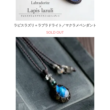
ラピスラズリ＋ラブラドライト／マクラメペンダント
SOLD OUT