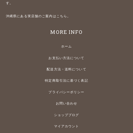
す。
沖縄県にある実店舗のご案内はこちら。
MORE INFO
ホーム
お支払い方法について
配送方法・送料について
特定商取引法に基づく表記
プライバシーポリシー
お問い合わせ
ショップブログ
マイアカウント