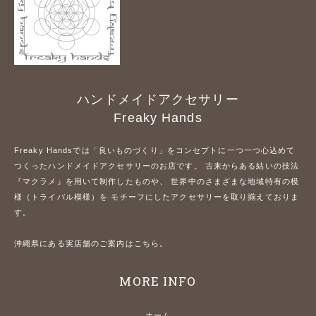
ハンドメイドアクセサリー
Freaky Hands
Freaky Handsでは「良いものづくり」をコンセプトに一つ一つ心込めて
つくったハンドメイドアクセサリーのお店です。 古来からある結いの技法
『マクラメ』を用いて制作したものや、 世界中のさまざまな地域特有の模
様（トライバル模様）を モチーフにしたアクセサリーを取り揃えておりま
す。
沖縄県にある実店舗のご案内はこちら。
MORE INFO
ホーム