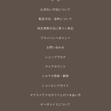
お支払い方法について
配送方法・送料について
特定商取引法に基づく表記
プライバシーポリシー
お問い合わせ
ショップブログ
マイアカウント
メルマガ登録・解除
ショッピングガイド
マクラメアクセサリーとのつきあい方
オーダメイドについて