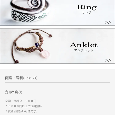
配送・送料について
定形外郵便
全国一律料金 ２００円
＊５０００円以上で送料無料
＊代金引換払い可能です。