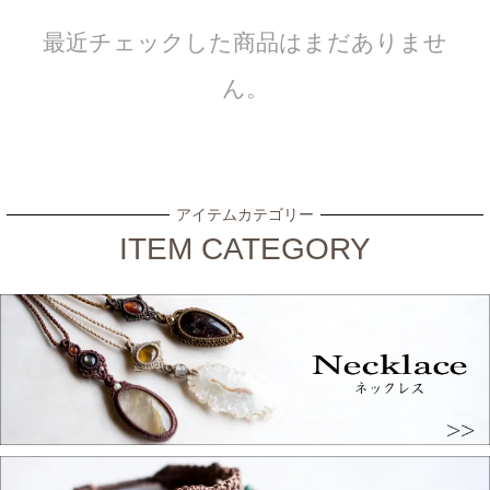
最近チェックした商品はまだありませ
ん。
アイテムカテゴリー
ITEM CATEGORY