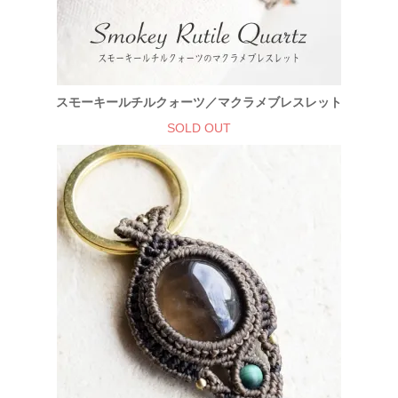
スモーキールチルクォーツ／マクラメブレスレット
SOLD OUT