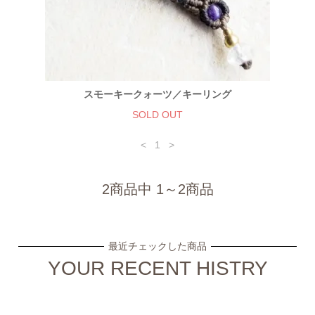
スモーキークォーツ／キーリング
SOLD OUT
<
1
>
2商品中 1～2商品
最近チェックした商品
YOUR RECENT HISTRY