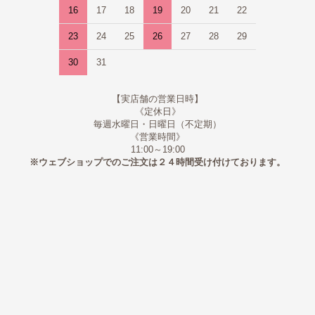
16
17
18
19
20
21
22
23
24
25
26
27
28
29
30
31
【実店舗の営業日時】
《定休日》
毎週水曜日・日曜日（不定期）
《営業時間》
11:00～19:00
※ウェブショップでのご注文は２４時間受け付けております。