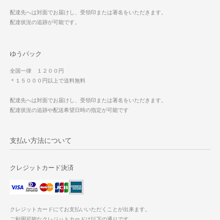
配達先へは対面でお届けし、受領印または署名をいただきます。
配達状況の追跡が可能です。
ゆうパック
全国一律 １２００円
＊１５０００円以上で送料無料
配達先へは対面でお届けし、受領印または署名をいただきます。
配達状況の追跡や配送希望日時の指定が可能です
支払い方法について
クレジットカード決済
クレジットカードにてお支払いいただくことが出来ます。
ご利用可能なクレジットカードは以下の通りです。