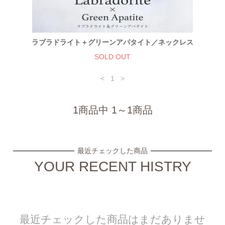
ラブラドライト＋グリーンアパタイト／ネックレス
SOLD OUT
<
1
>
1商品中 1～1商品
最近チェックした商品
YOUR RECENT HISTRY
最近チェックした商品はまだありませ