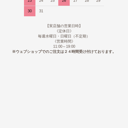
23
24
25
26
27
28
29
30
31
【実店舗の営業日時】
《定休日》
毎週水曜日・日曜日（不定期）
《営業時間》
11:00～19:00
※ウェブショップでのご注文は２４時間受け付けております。