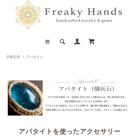
天然石別
/
アパタイト
アパタイトを使ったアクセサリー