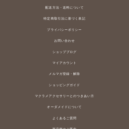
配送方法・送料について
特定商取引法に基づく表記
プライバシーポリシー
お問い合わせ
ショップブログ
マイアカウント
メルマガ登録・解除
ショッピングガイド
マクラメアクセサリーとのつきあい方
オーダメイドについて
よくあるご質問