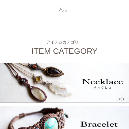
ん。
アイテムカテゴリー
ITEM CATEGORY