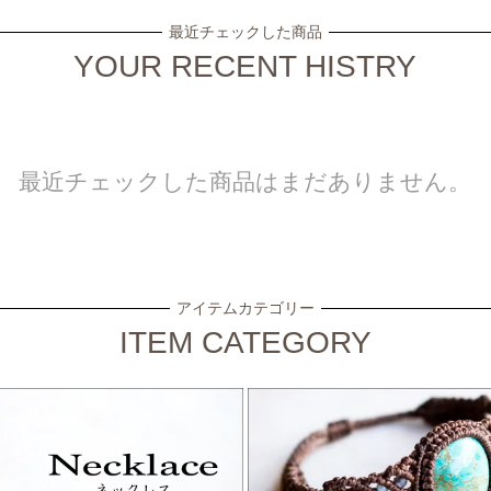
最近チェックした商品
YOUR RECENT HISTRY
最近チェックした商品はまだありません。
アイテムカテゴリー
ITEM CATEGORY