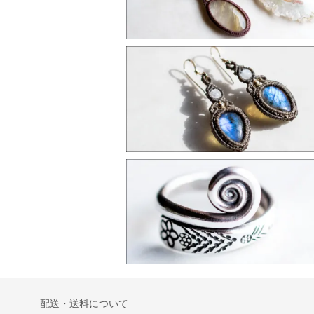
配送・送料について