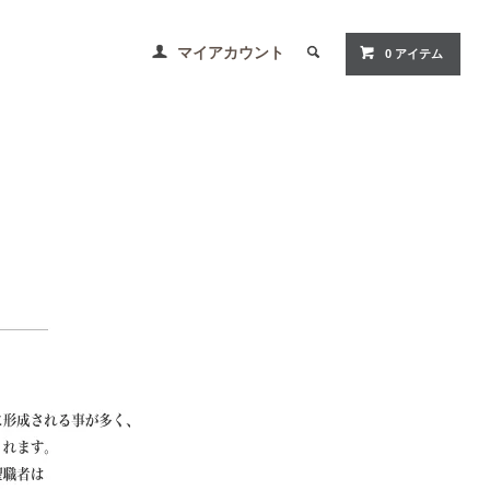
マイアカウント
0 アイテム