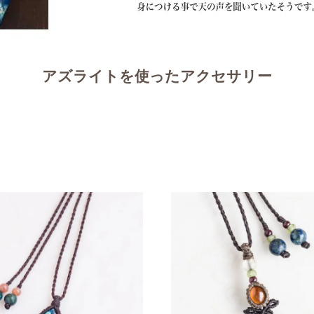
アズライトを使ったアクセサリー