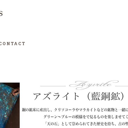
CONTACT