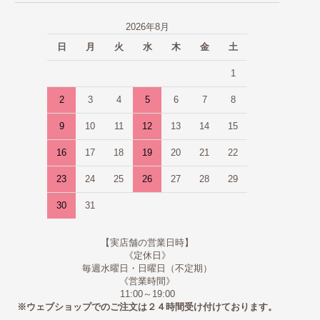
2026年8月
日
月
火
水
木
金
土
1
2
3
4
5
6
7
8
9
10
11
12
13
14
15
16
17
18
19
20
21
22
23
24
25
26
27
28
29
30
31
【実店舗の営業日時】
《定休日》
毎週水曜日・日曜日（不定期）
《営業時間》
11:00～19:00
※ウェブショップでのご注文は２４時間受け付けております。