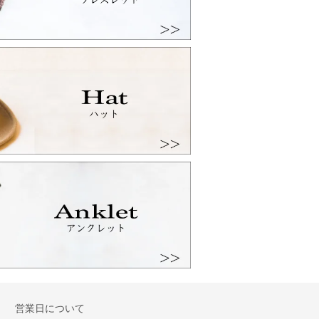
営業日について