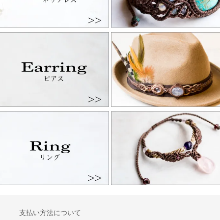
支払い方法について