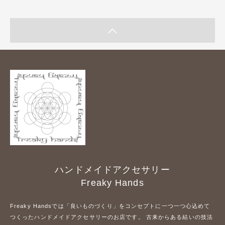
ハンドメイドアクセサリー
Freaky Hands
Freaky Handsでは「良いものづくり」をコンセプトに一つ一つ心込めて
つくったハンドメイドアクセサリーのお店です。 古来からある結いの技法