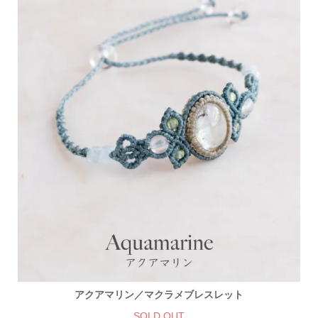
アクアマリン／マクラメブレスレット
SOLD OUT