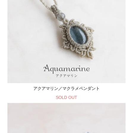
アクアマリン／マクラメペンダント
SOLD OUT