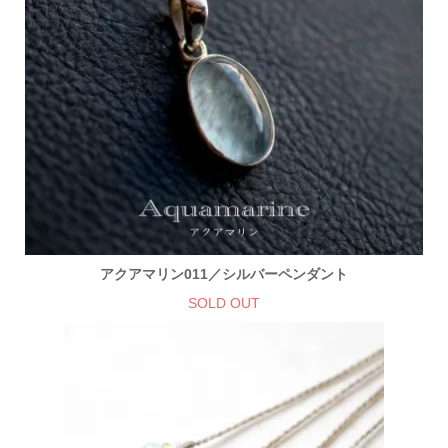
アクアマリン011／シルバーペンダント
SOLD OUT