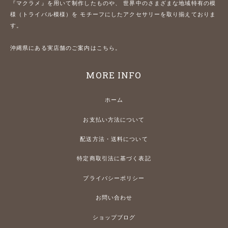
『マクラメ』を用いて制作したものや、 世界中のさまざまな地域特有の模
様（トライバル模様）を モチーフにしたアクセサリーを取り揃えておりま
す。
沖縄県にある実店舗のご案内はこちら。
MORE INFO
ホーム
お支払い方法について
配送方法・送料について
特定商取引法に基づく表記
プライバシーポリシー
お問い合わせ
ショップブログ