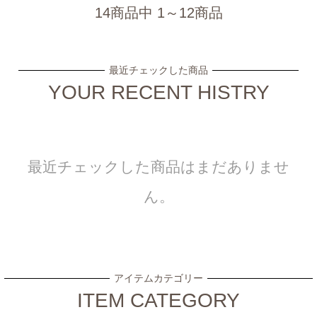
14商品中 1～12商品
最近チェックした商品
YOUR RECENT HISTRY
最近チェックした商品はまだありませ
ん。
アイテムカテゴリー
ITEM CATEGORY