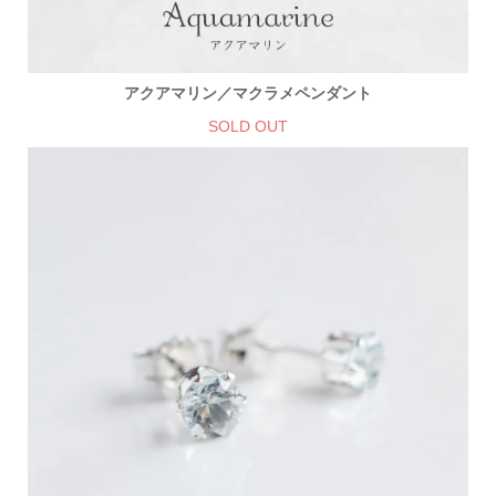
アクアマリン／マクラメペンダント
SOLD OUT