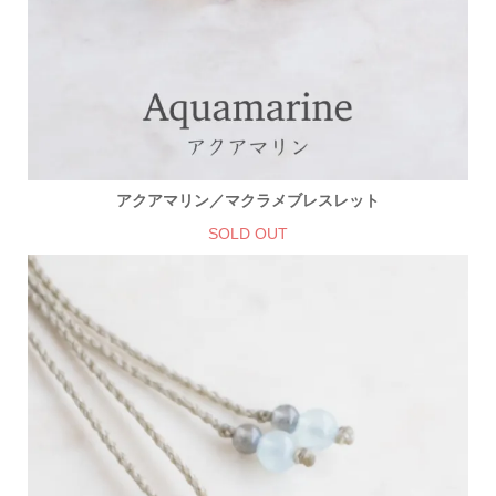
アクアマリン／マクラメブレスレット
SOLD OUT