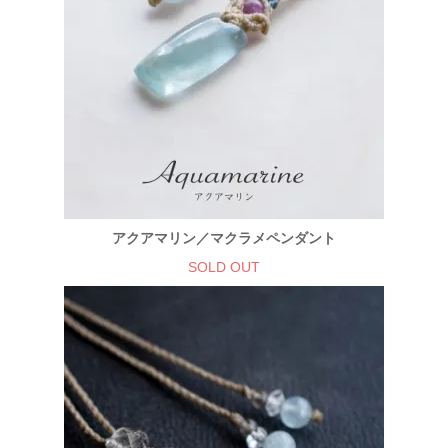
アクアマリン／マクラメペンダント
SOLD OUT