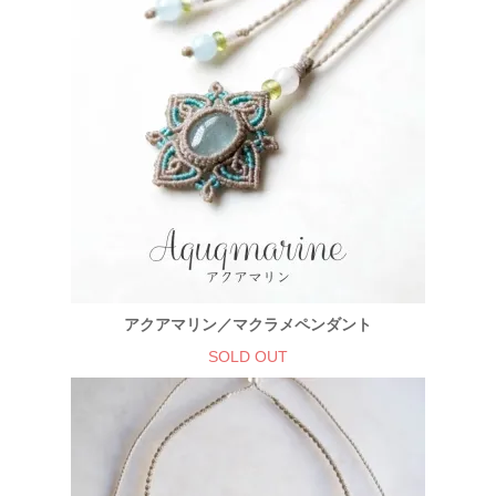
アクアマリン／マクラメペンダント
SOLD OUT