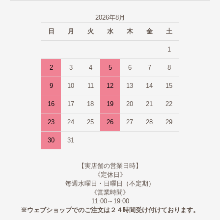
2026年8月
日
月
火
水
木
金
土
1
2
3
4
5
6
7
8
9
10
11
12
13
14
15
16
17
18
19
20
21
22
23
24
25
26
27
28
29
30
31
【実店舗の営業日時】
《定休日》
毎週水曜日・日曜日（不定期）
《営業時間》
11:00～19:00
※ウェブショップでのご注文は２４時間受け付けております。