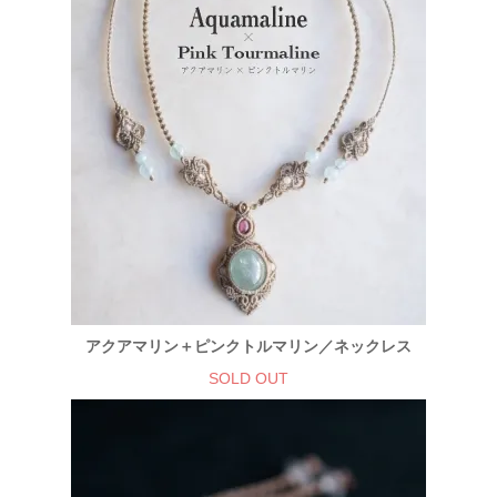
アクアマリン＋ピンクトルマリン／ネックレス
SOLD OUT