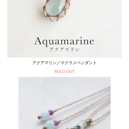
アクアマリン／マクラメペンダント
SOLD OUT