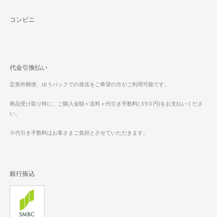
コンビニ
代金引換払い
定形外郵便、ゆうパックでの発送をご希望の方がご利用可能です。
商品受け取り時に、ご購入金額＋送料＋代引き手数料(３5０円)をお支払いくださ
い。
※代引き手数料はお客さまご負担とさせていただきます。
銀行振込