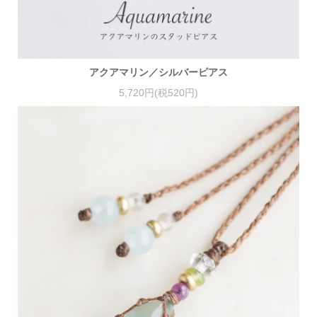
アクアマリン／シルバーピアス
5,720円(税520円)