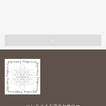
ハンドメイドアクセサリー