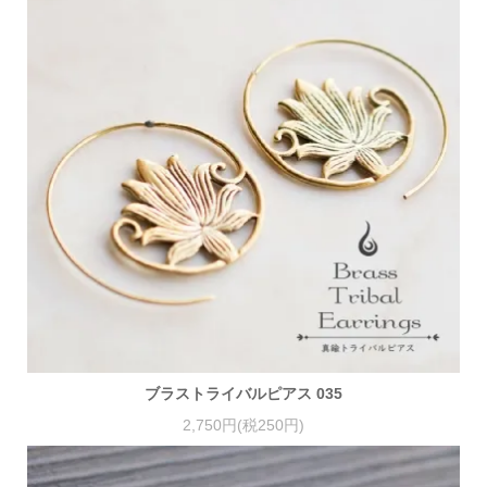
ブラストライバルピアス 035
2,750円(税250円)