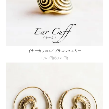
イヤーカフ014／ブラスジュエリー
1,870円(税170円)