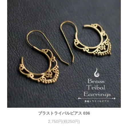
ブラストライバルピアス 036
2,750円(税250円)