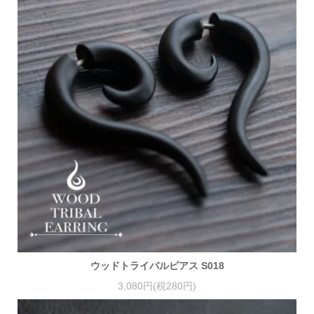
ウッドトライバルピアス S018
3,080円(税280円)