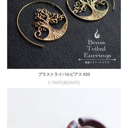
ブラストライバルピアス 033
2,750円(税250円)