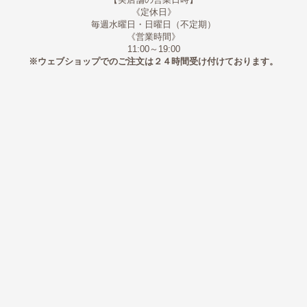
《定休日》
毎週水曜日・日曜日（不定期）
《営業時間》
11:00～19:00
※ウェブショップでのご注文は２４時間受け付けております。