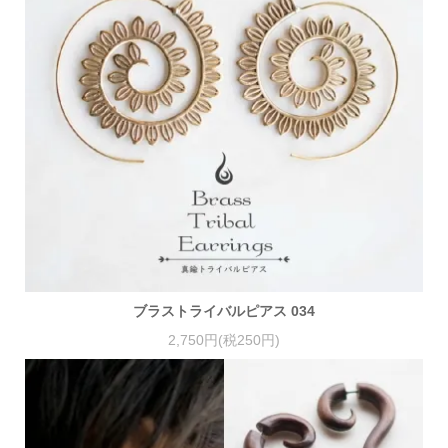
ブラストライバルピアス 034
2,750円(税250円)