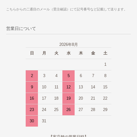
こちらからの二通目のメール（受注確認）にて記号番号など記載して送ります。
営業日について
2026年8月
日
月
火
水
木
金
土
1
2
3
4
5
6
7
8
9
10
11
12
13
14
15
16
17
18
19
20
21
22
23
24
25
26
27
28
29
30
31
【実店舗の営業日時】