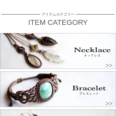
アイテムカテゴリー
ITEM CATEGORY