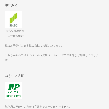
銀行振込
[振込先金融機関]
・三井住友銀行
振込み手数料はお客様ご負担でお願い致します。
こちらからの二通目のメール（受注メール）にて口座番号など記載して送りま
す。
ゆうちょ振替
郵便局口座からの送金は手数料等は一切かかりません。