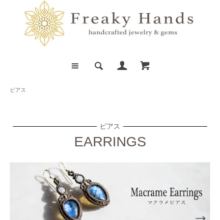
ピアス
ピアス
EARRINGS