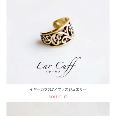
イヤーカフ017／ブラスジュエリー
SOLD OUT