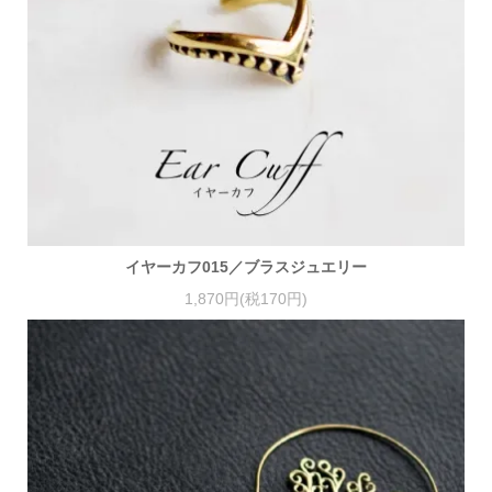
イヤーカフ015／ブラスジュエリー
1,870円(税170円)