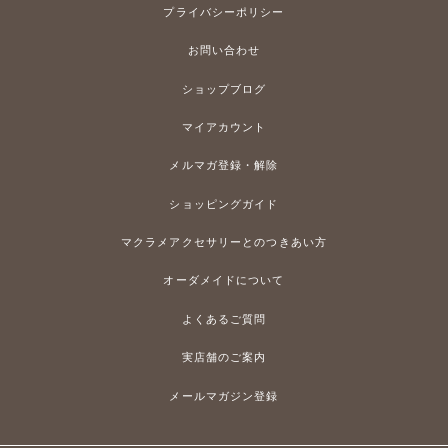
プライバシーポリシー
お問い合わせ
ショップブログ
マイアカウント
メルマガ登録・解除
ショッピングガイド
マクラメアクセサリーとのつきあい方
オーダメイドについて
よくあるご質問
実店舗のご案内
メールマガジン登録