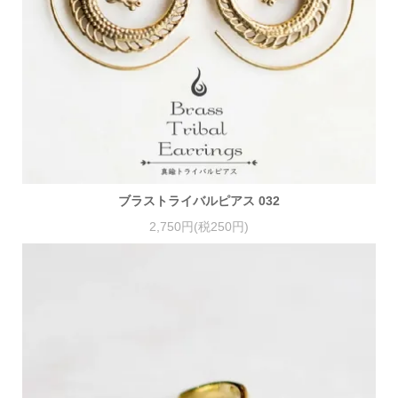
ブラストライバルピアス 032
2,750円(税250円)