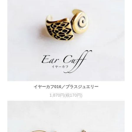
イヤーカフ016／ブラスジュエリー
1,870円(税170円)