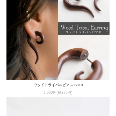
ウッドトライバルピアス S019
3,080円(税280円)