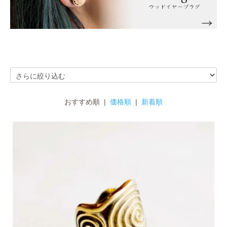
おすすめ順 |
価格順
|
新着順