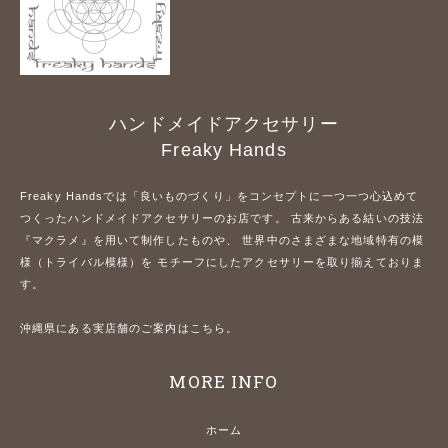
ハンドメイドアクセサリー
Freaky Hands
Freaky Handsでは「良いものづくり」をコンセプトに一つ一つ心込めて
つくったハンドメイドアクセサリーのお店です。 古来からある結いの技法
『マクラメ』を用いて制作したものや、 世界中のさまざまな地域特有の模
様（トライバル模様）を モチーフにしたアクセサリーを取り揃えておりま
す。
沖縄県にある実店舗のご案内はこちら。
MORE INFO
ホーム