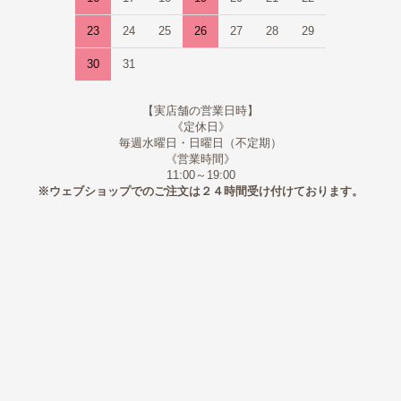
23
24
25
26
27
28
29
30
31
【実店舗の営業日時】
《定休日》
毎週水曜日・日曜日（不定期）
《営業時間》
11:00～19:00
※ウェブショップでのご注文は２４時間受け付けております。