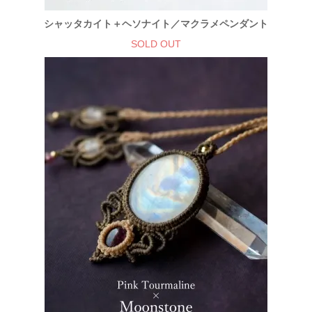
シャッタカイト＋ヘソナイト／マクラメペンダント
SOLD OUT