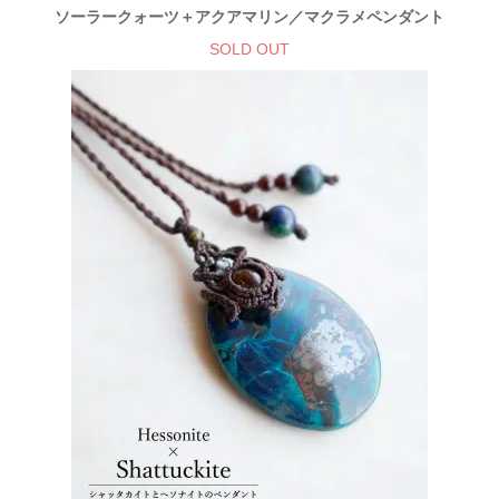
ソーラークォーツ＋アクアマリン／マクラメペンダント
SOLD OUT