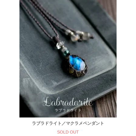
ラブラドライト／マクラメペンダント
SOLD OUT