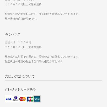
＊１００００円以上で送料無料
配達先へは対面でお届けし、受領印または署名をいただきます。
配達状況の追跡が可能です。
ゆうパック
全国一律 １２００円
＊１５０００円以上で送料無料
配達先へは対面でお届けし、受領印または署名をいただきます。
配達状況の追跡や配送希望日時の指定が可能です
支払い方法について
クレジットカード決済