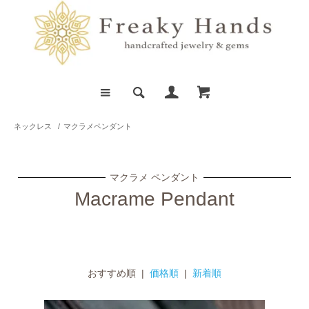
ネックレス
/
マクラメペンダント
マクラメ ペンダント
Macrame Pendant
おすすめ順 |
価格順
|
新着順