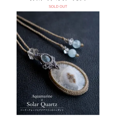
SOLD OUT