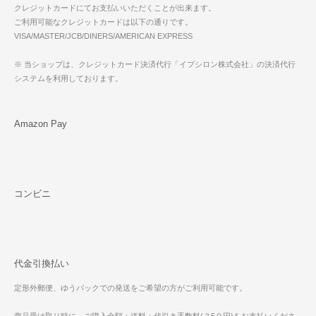
クレジットカードにてお支払いいただくことが出来ます。
ご利用可能なクレジットカードは以下の通りです。
VISA/MASTER/JCB/DINERS/AMERICAN EXPRESS
※ 当ショップは、クレジットカード決済代行「イプシロン株式会社」の決済代行
システムを利用しております。
Amazon Pay
コンビニ
代金引換払い
定形外郵便、ゆうパックでの発送をご希望の方がご利用可能です。