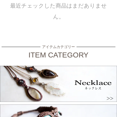
最近チェックした商品はまだありませ
ん。
アイテムカテゴリー
ITEM CATEGORY