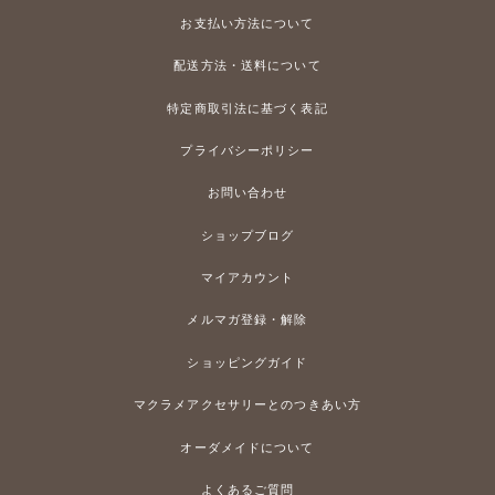
お支払い方法について
配送方法・送料について
特定商取引法に基づく表記
プライバシーポリシー
お問い合わせ
ショップブログ
マイアカウント
メルマガ登録・解除
ショッピングガイド
マクラメアクセサリーとのつきあい方
オーダメイドについて
よくあるご質問