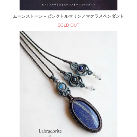
ムーンストーン＋ピンクトルマリン／マクラメペンダント
SOLD OUT